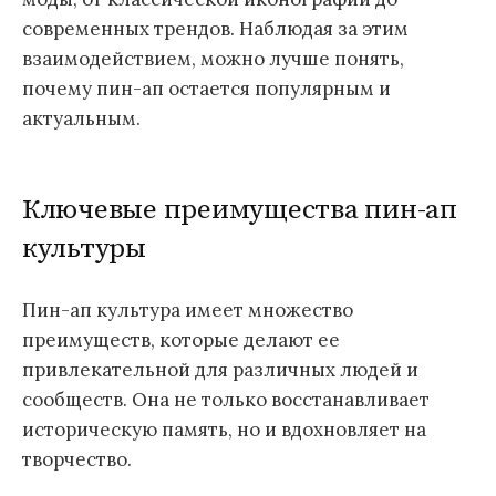
современных трендов. Наблюдая за этим
взаимодействием, можно лучше понять,
почему пин-ап остается популярным и
актуальным.
Ключевые преимущества пин-ап
культуры
Пин-ап культура имеет множество
преимуществ, которые делают ее
привлекательной для различных людей и
сообществ. Она не только восстанавливает
историческую память, но и вдохновляет на
творчество.