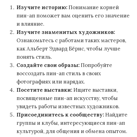
Изучите историю:
Понимание корней
пин-ап поможет вам оценить его значение
и влияние.
Изучите знаменитых художников:
Ознакомьтесь с работами таких мастеров,
как Альберт Эдвард Бёрнс, чтобы лучше
понять стиль.
Создайте свои образы:
Попробуйте
воссоздать пин-ап стиль в своих
фотографиях или нарядах.
Посетите выставки:
Ищите выставки,
посвященные пин-ап искусству, чтобы
увидеть работы известных художников.
Присоединитесь к сообществу:
Найдите
группы и клубы, интересующиеся пин-ап
культурой, для общения и обмена опытом.