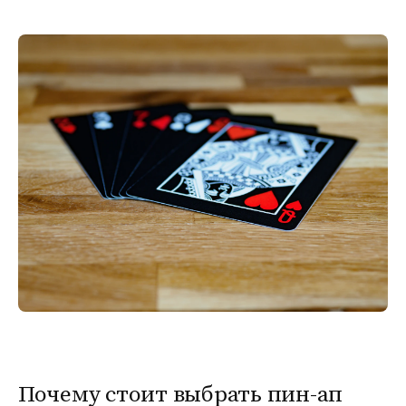
Почему стоит выбрать пин-ап