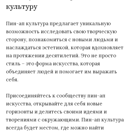
культуру
Пин-ап культура предлагает уникальную
возможность исследовать свою творческую
сторону, познакомиться с новыми людьми и
наслаждаться эстетикой, которая вдохновляет
на протяжении десятилетий. Это не просто
стиль – это форма искусства, которая
объединяет людей и помогает им выражать
себя.
Присоединяйтесь к сообществу пин-ап
искусства, открывайте для себя новые
горизонты и делитесь своими идеями и
творениями с окружающими. Пин-ап культура
всегда будет местом, где можно найти