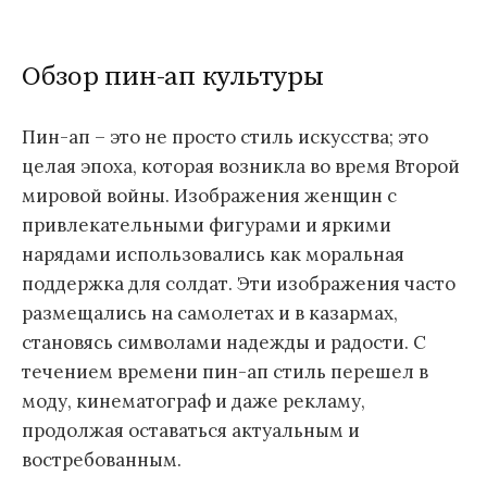
Обзор пин-ап культуры
Пин-ап – это не просто стиль искусства; это
целая эпоха, которая возникла во время Второй
мировой войны. Изображения женщин с
привлекательными фигурами и яркими
нарядами использовались как моральная
поддержка для солдат. Эти изображения часто
размещались на самолетах и в казармах,
становясь символами надежды и радости. С
течением времени пин-ап стиль перешел в
моду, кинематограф и даже рекламу,
продолжая оставаться актуальным и
востребованным.