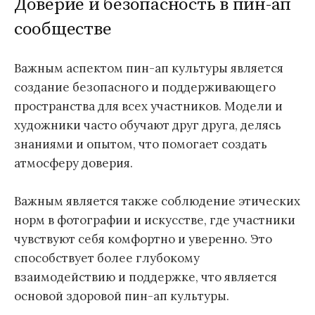
Доверие и безопасность в пин-ап
сообществе
Важным аспектом пин-ап культуры является
создание безопасного и поддерживающего
пространства для всех участников. Модели и
художники часто обучают друг друга, делясь
знаниями и опытом, что помогает создать
атмосферу доверия.
Важным является также соблюдение этических
норм в фотографии и искусстве, где участники
чувствуют себя комфортно и уверенно. Это
способствует более глубокому
взаимодействию и поддержке, что является
основой здоровой пин-ап культуры.