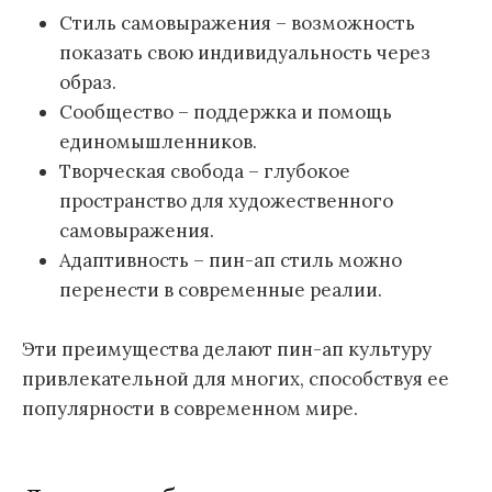
Стиль самовыражения – возможность
показать свою индивидуальность через
образ.
Сообщество – поддержка и помощь
единомышленников.
Творческая свобода – глубокое
пространство для художественного
самовыражения.
Адаптивность – пин-ап стиль можно
перенести в современные реалии.
Эти преимущества делают пин-ап культуру
привлекательной для многих, способствуя ее
популярности в современном мире.