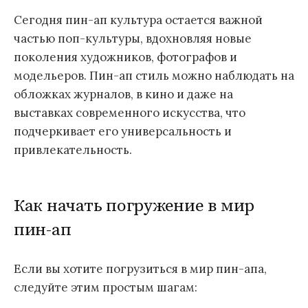
Сегодня пин-ап культура остается важной
частью поп-культуры, вдохновляя новые
поколения художников, фотографов и
модельеров. Пин-ап стиль можно наблюдать на
обложках журналов, в кино и даже на
выставках современного искусства, что
подчеркивает его универсальность и
привлекательность.
Как начать погружение в мир
пин-ап
Если вы хотите погрузиться в мир пин-апа,
следуйте этим простым шагам: