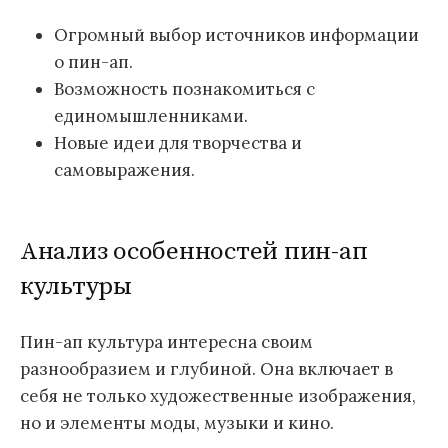
Огромный выбор источников информации
о пин-ап.
Возможность познакомиться с
единомышленниками.
Новые идеи для творчества и
самовыражения.
Анализ особенностей пин-ап
культуры
Пин-ап культура интересна своим
разнообразием и глубиной. Она включает в
себя не только художественные изображения,
но и элементы моды, музыки и кино.