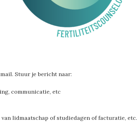
mail. Stuur je bericht naar:
ing, communicatie, etc
van lidmaatschap of studiedagen of facturatie, etc.