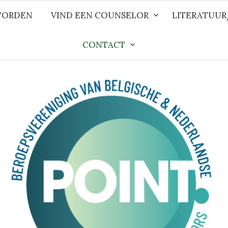
WORDEN
VIND EEN COUNSELOR
LITERATUU
CONTACT