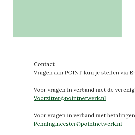
Contact
Vragen aan POINT kun je stellen via E-
Voor vragen in verband met de verenig
Voorzitter@pointnetwerk.nl
Voor vragen in verband met betalingen 
Penningmeester@pointnetwerk.nl