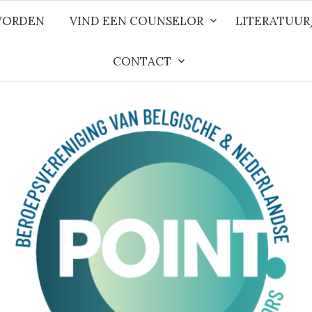
WORDEN
VIND EEN COUNSELOR
LITERATUU
CONTACT