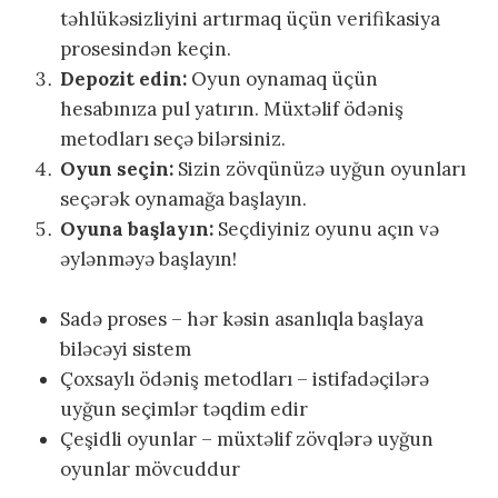
təhlükəsizliyini artırmaq üçün verifikasiya
prosesindən keçin.
Depozit edin:
Oyun oynamaq üçün
hesabınıza pul yatırın. Müxtəlif ödəniş
metodları seçə bilərsiniz.
Oyun seçin:
Sizin zövqünüzə uyğun oyunları
seçərək oynamağa başlayın.
Oyuna başlayın:
Seçdiyiniz oyunu açın və
əylənməyə başlayın!
Sadə proses – hər kəsin asanlıqla başlaya
biləcəyi sistem
Çoxsaylı ödəniş metodları – istifadəçilərə
uyğun seçimlər təqdim edir
Çeşidli oyunlar – müxtəlif zövqlərə uyğun
oyunlar mövcuddur