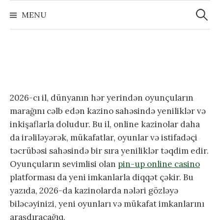
Zoeke
Naar
naar:
MENU
inhoud
springen
2026-cı il, dünyanın hər yerindən oyunçuların
marağını cəlb edən kazino sahəsində yeniliklər və
inkişaflarla doludur. Bu il, online kazinolar daha
da irəliləyərək, mükafatlar, oyunlar və istifadəçi
təcrübəsi sahəsində bir sıra yeniliklər təqdim edir.
Oyunçuların sevimlisi olan
pin-up online casino
platforması da yeni imkanlarla diqqət çəkir. Bu
yazıda, 2026-da kazinolarda nələri gözləyə
biləcəyinizi, yeni oyunları və mükafat imkanlarını
araşdıracağıq.