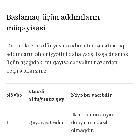
Başlamaq üçün addımların
müqayisəsi
Online kazino dünyasına adım atarkən atılacaq
addımların əhəmiyyətini daha yaxşı başa düşmək
üçün aşağıdakı müqayisə cədvəlini nəzərdən
keçirə bilərsiniz.
Etməli
Növbə
Niyə bu vacibdir
olduğunuz şey
İlk addımınız oyun
1
Qeydiyyat edin
dünyasına daxil
olmaqdır.