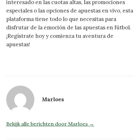
interesado en las cuotas altas, las promociones
especiales o las opciones de apuestas en vivo, esta
plataforma tiene todo lo que necesitas para
disfrutar de la emoción de las apuestas en fútbol.
¡Regístrate hoy y comienza tu aventura de
apuestas!
Marloes
Bekijk alle berichten door Marloes →