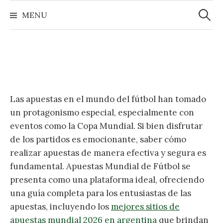
Zoeke
Naar
naar:
MENU
inhoud
springen
Las apuestas en el mundo del fútbol han tomado
un protagonismo especial, especialmente con
eventos como la Copa Mundial. Si bien disfrutar
de los partidos es emocionante, saber cómo
realizar apuestas de manera efectiva y segura es
fundamental. Apuestas Mundial de Fútbol se
presenta como una plataforma ideal, ofreciendo
una guía completa para los entusiastas de las
apuestas, incluyendo los
mejores sitios de
apuestas mundial 2026 en argentina
que brindan