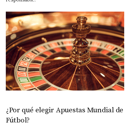
¿Por qué elegir Apuestas Mundial de
Fútbol?