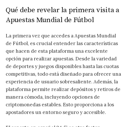
Qué debe revelar la primera visita a
Apuestas Mundial de Fútbol
La primera vez que accedes a Apuestas Mundial
de Fútbol, es crucial entender las características
que hacen de esta plataforma una excelente
opción para realizar apuestas. Desde la variedad
de deportes y juegos disponibles hasta las cuotas
competitivas, todo está diseñado para ofrecer una
experiencia de usuario sobresaliente. Además, la
plataforma permite realizar depósitos y retiros de
manera cómoda, incluyendo opciones de
criptomonedas estables. Esto proporciona a los
apostadores un entorno seguro y accesible.