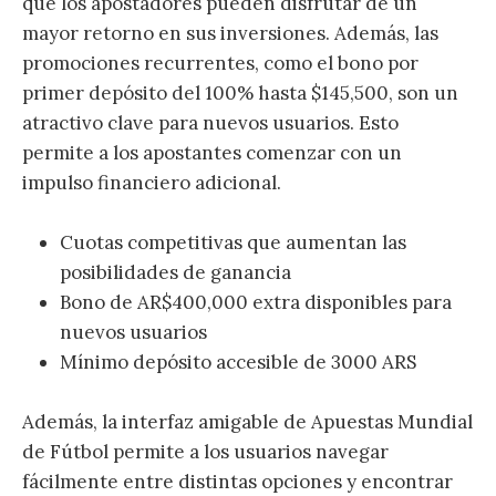
que los apostadores pueden disfrutar de un
mayor retorno en sus inversiones. Además, las
promociones recurrentes, como el bono por
primer depósito del 100% hasta $145,500, son un
atractivo clave para nuevos usuarios. Esto
permite a los apostantes comenzar con un
impulso financiero adicional.
Cuotas competitivas que aumentan las
posibilidades de ganancia
Bono de AR$400,000 extra disponibles para
nuevos usuarios
Mínimo depósito accesible de 3000 ARS
Además, la interfaz amigable de Apuestas Mundial
de Fútbol permite a los usuarios navegar
fácilmente entre distintas opciones y encontrar