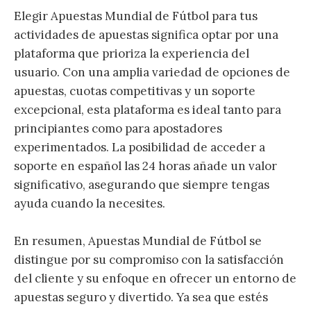
Elegir Apuestas Mundial de Fútbol para tus
actividades de apuestas significa optar por una
plataforma que prioriza la experiencia del
usuario. Con una amplia variedad de opciones de
apuestas, cuotas competitivas y un soporte
excepcional, esta plataforma es ideal tanto para
principiantes como para apostadores
experimentados. La posibilidad de acceder a
soporte en español las 24 horas añade un valor
significativo, asegurando que siempre tengas
ayuda cuando la necesites.
En resumen, Apuestas Mundial de Fútbol se
distingue por su compromiso con la satisfacción
del cliente y su enfoque en ofrecer un entorno de
apuestas seguro y divertido. Ya sea que estés