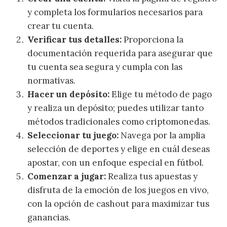
y completa los formularios necesarios para
crear tu cuenta.
Verificar tus detalles:
Proporciona la
documentación requerida para asegurar que
tu cuenta sea segura y cumpla con las
normativas.
Hacer un depósito:
Elige tu método de pago
y realiza un depósito; puedes utilizar tanto
métodos tradicionales como criptomonedas.
Seleccionar tu juego:
Navega por la amplia
selección de deportes y elige en cuál deseas
apostar, con un enfoque especial en fútbol.
Comenzar a jugar:
Realiza tus apuestas y
disfruta de la emoción de los juegos en vivo,
con la opción de cashout para maximizar tus
ganancias.