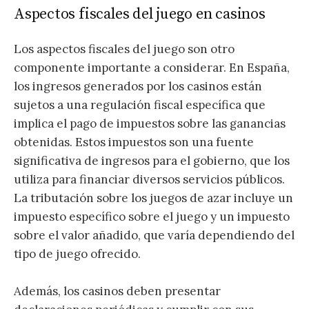
Aspectos fiscales del juego en casinos
Los aspectos fiscales del juego son otro
componente importante a considerar. En España,
los ingresos generados por los casinos están
sujetos a una regulación fiscal específica que
implica el pago de impuestos sobre las ganancias
obtenidas. Estos impuestos son una fuente
significativa de ingresos para el gobierno, que los
utiliza para financiar diversos servicios públicos.
La tributación sobre los juegos de azar incluye un
impuesto específico sobre el juego y un impuesto
sobre el valor añadido, que varía dependiendo del
tipo de juego ofrecido.
Además, los casinos deben presentar