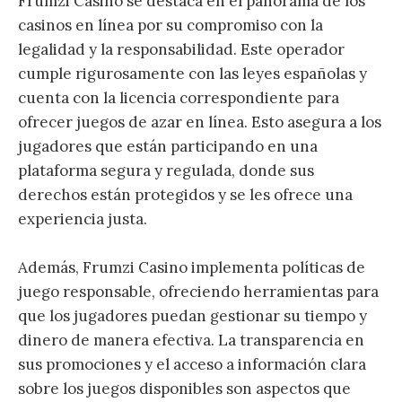
Frumzi Casino se destaca en el panorama de los
casinos en línea por su compromiso con la
legalidad y la responsabilidad. Este operador
cumple rigurosamente con las leyes españolas y
cuenta con la licencia correspondiente para
ofrecer juegos de azar en línea. Esto asegura a los
jugadores que están participando en una
plataforma segura y regulada, donde sus
derechos están protegidos y se les ofrece una
experiencia justa.
Además, Frumzi Casino implementa políticas de
juego responsable, ofreciendo herramientas para
que los jugadores puedan gestionar su tiempo y
dinero de manera efectiva. La transparencia en
sus promociones y el acceso a información clara
sobre los juegos disponibles son aspectos que