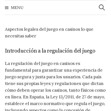
Zoeke
Naar
naar:
MENU
inhoud
springen
Aspectos legales del juego en casinos lo que
necesitas saber
Introducción a la regulación del juego
La regulación del juego en casinos es
fundamental para garantizar una experiencia de
juego segura y justa para los usuarios. Cada país
tiene sus propias leyes y regulaciones que dictan
cómo deben operar los casinos, tanto físicos como
en línea. En España, la Ley 13/2011, de 27 de mayo,
establece el marco normativo que regula el juego,
incluyendo aspectos como la concesión de