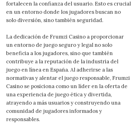
fortalecen la confianza del usuario. Esto es crucial
en un entorno donde los jugadores buscan no
solo diversión, sino también seguridad.
La dedicación de Frumzi Casino a proporcionar
un entorno de juego seguro y legal no solo
beneficia a los jugadores, sino que también
contribuye a la reputación de la industria del
juego en línea en España. Al adherirse a las
normativas y alentar el juego responsable, Frumzi
Casino se posiciona como un líder en la oferta de
una experiencia de juego ética y divertida,
atrayendo a más usuarios y construyendo una
comunidad de jugadores informados y
responsables.