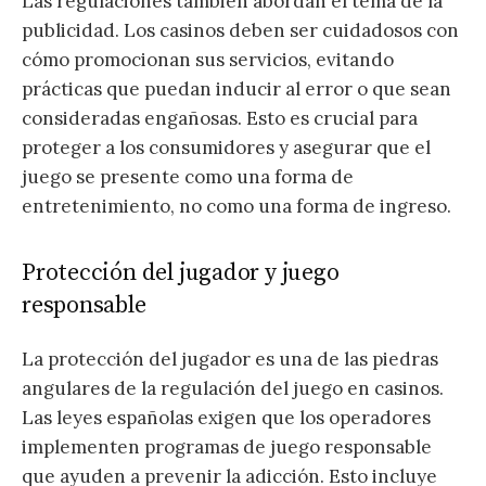
Las regulaciones también abordan el tema de la
publicidad. Los casinos deben ser cuidadosos con
cómo promocionan sus servicios, evitando
prácticas que puedan inducir al error o que sean
consideradas engañosas. Esto es crucial para
proteger a los consumidores y asegurar que el
juego se presente como una forma de
entretenimiento, no como una forma de ingreso.
Protección del jugador y juego
responsable
La protección del jugador es una de las piedras
angulares de la regulación del juego en casinos.
Las leyes españolas exigen que los operadores
implementen programas de juego responsable
que ayuden a prevenir la adicción. Esto incluye