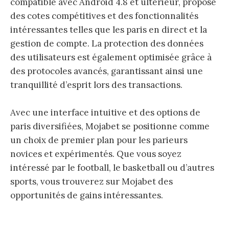
compatible avec Android 4.8 et ultérieur, propose
des cotes compétitives et des fonctionnalités
intéressantes telles que les paris en direct et la
gestion de compte. La protection des données
des utilisateurs est également optimisée grâce à
des protocoles avancés, garantissant ainsi une
tranquillité d’esprit lors des transactions.
Avec une interface intuitive et des options de
paris diversifiées, Mojabet se positionne comme
un choix de premier plan pour les parieurs
novices et expérimentés. Que vous soyez
intéressé par le football, le basketball ou d’autres
sports, vous trouverez sur Mojabet des
opportunités de gains intéressantes.