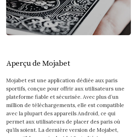
Aperçu de Mojabet
Mojabet est une application dédiée aux paris
sportifs, conçue pour offrir aux utilisateurs une
plateforme fiable et sécurisée. Avec plus d’un
million de téléchargements, elle est compatible
avec la plupart des appareils Android, ce qui
permet aux utilisateurs de placer des paris où
qu’ils soient. La dernière version de Mojabet,