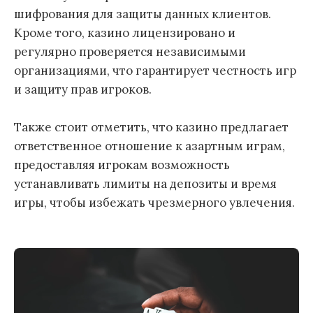
шифрования для защиты данных клиентов.
Кроме того, казино лицензировано и
регулярно проверяется независимыми
организациями, что гарантирует честность игр
и защиту прав игроков.
Также стоит отметить, что казино предлагает
ответственное отношение к азартным играм,
предоставляя игрокам возможность
устанавливать лимиты на депозиты и время
игры, чтобы избежать чрезмерного увлечения.