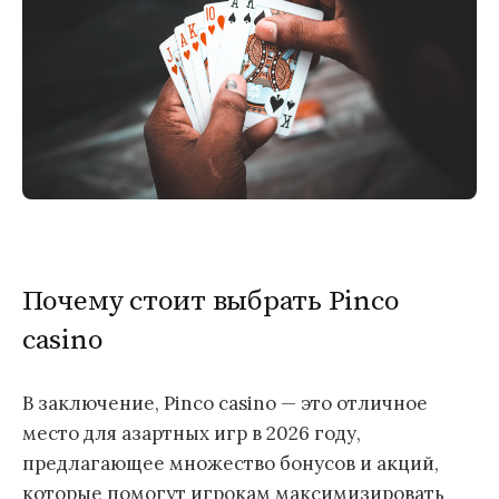
Почему стоит выбрать Pinco
casino
В заключение, Pinco casino — это отличное
место для азартных игр в 2026 году,
предлагающее множество бонусов и акций,
которые помогут игрокам максимизировать