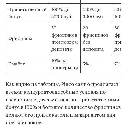
Приветственный
100% до
150% до
50% 
бонус
5000 руб.
3000 руб.
10000
50
20
30
фриспинов
фриспинов
фрис
Фриспины
при первом
без
при 
депозите
депозита
депо
10% на
Кэшбэк
5%
7%
проигрыши
Как видно из таблицы, Pinco casino предлагает
весьма конкурентоспособные условия по
сравнению с другими казино. Приветственный
бонус в 100% и большое количество фриспинов
делают его привлекательным вариантом для
новых игроков.