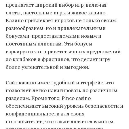
предлагает широкий выбор игр, включая
слоты, настольные игры и живое казино.
Казино привлекает игроков не только своим
разнообразием, но и привлекательными
бонусами, предоставляемыми новым и
постоянным клиентам. Эти бонусы
варьируются от приветственных предложений
до кэшбэков и фриспинов, что делает игру
более увлекательной и выгодной.
Сайт казино имеет удобный интерфейс, что
позволяет легко навигировать по различным
разделам. Кроме того, Pinco casino
обеспечивают высокий уровень безопасности и
конфиденциальности для своих
пользователей, что также является важным