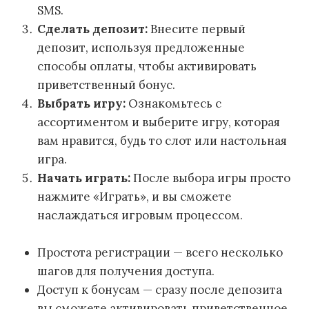
SMS.
Сделать депозит:
Внесите первый
депозит, используя предложенные
способы оплаты, чтобы активировать
приветственный бонус.
Выбрать игру:
Ознакомьтесь с
ассортиментом и выберите игру, которая
вам нравится, будь то слот или настольная
игра.
Начать играть:
После выбора игры просто
нажмите «Играть», и вы сможете
наслаждаться игровым процессом.
Простота регистрации — всего несколько
шагов для получения доступа.
Доступ к бонусам — сразу после депозита
вы сможете активировать приветственное