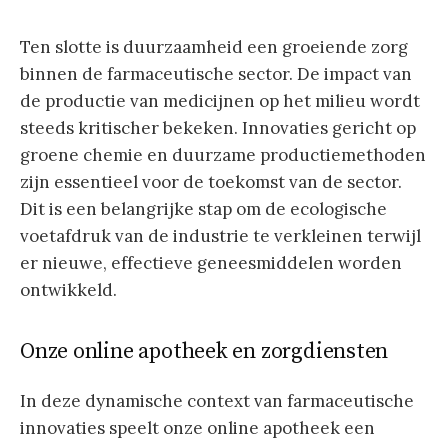
Ten slotte is duurzaamheid een groeiende zorg
binnen de farmaceutische sector. De impact van
de productie van medicijnen op het milieu wordt
steeds kritischer bekeken. Innovaties gericht op
groene chemie en duurzame productiemethoden
zijn essentieel voor de toekomst van de sector.
Dit is een belangrijke stap om de ecologische
voetafdruk van de industrie te verkleinen terwijl
er nieuwe, effectieve geneesmiddelen worden
ontwikkeld.
Onze online apotheek en zorgdiensten
In deze dynamische context van farmaceutische
innovaties speelt onze online apotheek een