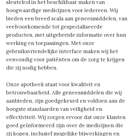
sleutelrol in het beschikbaar maken van
hoogwaardige medicijnen voor iedereen. Wij
bieden een breed scala aan geneesmiddelen, van
veelvoorkomende tot gespecialiseerde
producten, met uitgebreide informatie over hun
werking en toepassingen. Met onze
gebruiksvriendelijke interface maken wij het
eenvoudig voor patiënten om de zorg te krijgen
die zij nodig hebben.
Onze apotheek staat voor kwaliteit en
betrouwbaarheid. Alle geneesmiddelen die wij
aanbieden, zijn goedgekeurd en voldoen aan de
hoogste standaarden van veiligheid en
effectiviteit. Wij zorgen ervoor dat onze klanten
goed geïnformeerd zijn over de medicijnen die
zij kopen, inclusief mogelijke bijwerkingen en