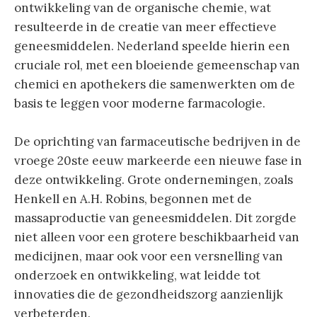
ontwikkeling van de organische chemie, wat
resulteerde in de creatie van meer effectieve
geneesmiddelen. Nederland speelde hierin een
cruciale rol, met een bloeiende gemeenschap van
chemici en apothekers die samenwerkten om de
basis te leggen voor moderne farmacologie.
De oprichting van farmaceutische bedrijven in de
vroege 20ste eeuw markeerde een nieuwe fase in
deze ontwikkeling. Grote ondernemingen, zoals
Henkell en A.H. Robins, begonnen met de
massaproductie van geneesmiddelen. Dit zorgde
niet alleen voor een grotere beschikbaarheid van
medicijnen, maar ook voor een versnelling van
onderzoek en ontwikkeling, wat leidde tot
innovaties die de gezondheidszorg aanzienlijk
verbeterden.