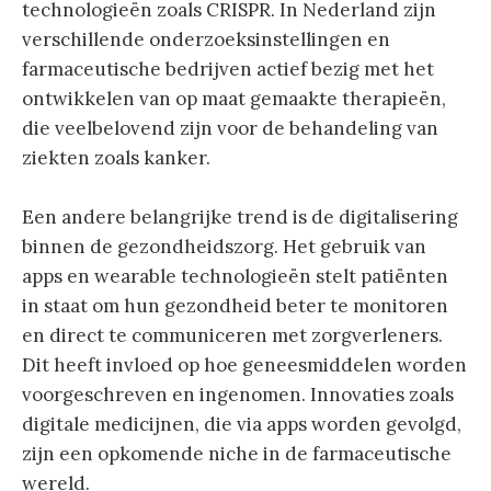
technologieën zoals CRISPR. In Nederland zijn
verschillende onderzoeksinstellingen en
farmaceutische bedrijven actief bezig met het
ontwikkelen van op maat gemaakte therapieën,
die veelbelovend zijn voor de behandeling van
ziekten zoals kanker.
Een andere belangrijke trend is de digitalisering
binnen de gezondheidszorg. Het gebruik van
apps en wearable technologieën stelt patiënten
in staat om hun gezondheid beter te monitoren
en direct te communiceren met zorgverleners.
Dit heeft invloed op hoe geneesmiddelen worden
voorgeschreven en ingenomen. Innovaties zoals
digitale medicijnen, die via apps worden gevolgd,
zijn een opkomende niche in de farmaceutische
wereld.