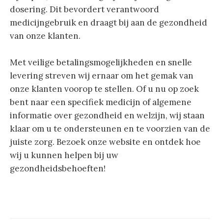
dosering. Dit bevordert verantwoord
medicijngebruik en draagt bij aan de gezondheid
van onze klanten.
Met veilige betalingsmogelijkheden en snelle
levering streven wij ernaar om het gemak van
onze klanten voorop te stellen. Of u nu op zoek
bent naar een specifiek medicijn of algemene
informatie over gezondheid en welzijn, wij staan
klaar om u te ondersteunen en te voorzien van de
juiste zorg. Bezoek onze website en ontdek hoe
wij u kunnen helpen bij uw
gezondheidsbehoeften!