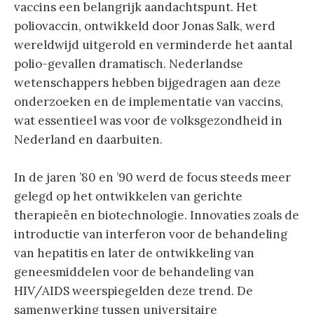
vaccins een belangrijk aandachtspunt. Het
poliovaccin, ontwikkeld door Jonas Salk, werd
wereldwijd uitgerold en verminderde het aantal
polio-gevallen dramatisch. Nederlandse
wetenschappers hebben bijgedragen aan deze
onderzoeken en de implementatie van vaccins,
wat essentieel was voor de volksgezondheid in
Nederland en daarbuiten.
In de jaren ’80 en ’90 werd de focus steeds meer
gelegd op het ontwikkelen van gerichte
therapieën en biotechnologie. Innovaties zoals de
introductie van interferon voor de behandeling
van hepatitis en later de ontwikkeling van
geneesmiddelen voor de behandeling van
HIV/AIDS weerspiegelden deze trend. De
samenwerking tussen universitaire