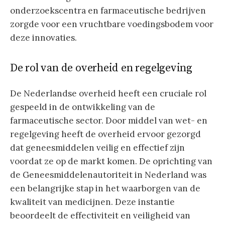
onderzoekscentra en farmaceutische bedrijven
zorgde voor een vruchtbare voedingsbodem voor
deze innovaties.
De rol van de overheid en regelgeving
De Nederlandse overheid heeft een cruciale rol
gespeeld in de ontwikkeling van de
farmaceutische sector. Door middel van wet- en
regelgeving heeft de overheid ervoor gezorgd
dat geneesmiddelen veilig en effectief zijn
voordat ze op de markt komen. De oprichting van
de Geneesmiddelenautoriteit in Nederland was
een belangrijke stap in het waarborgen van de
kwaliteit van medicijnen. Deze instantie
beoordeelt de effectiviteit en veiligheid van