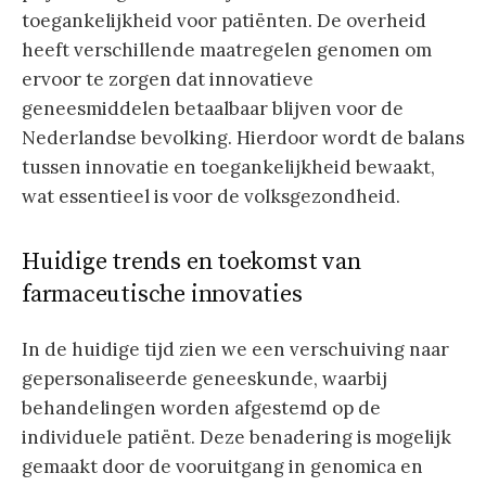
toegankelijkheid voor patiënten. De overheid
heeft verschillende maatregelen genomen om
ervoor te zorgen dat innovatieve
geneesmiddelen betaalbaar blijven voor de
Nederlandse bevolking. Hierdoor wordt de balans
tussen innovatie en toegankelijkheid bewaakt,
wat essentieel is voor de volksgezondheid.
Huidige trends en toekomst van
farmaceutische innovaties
In de huidige tijd zien we een verschuiving naar
gepersonaliseerde geneeskunde, waarbij
behandelingen worden afgestemd op de
individuele patiënt. Deze benadering is mogelijk
gemaakt door de vooruitgang in genomica en