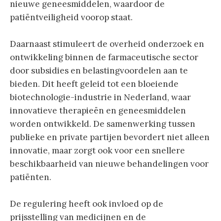
nieuwe geneesmiddelen, waardoor de
patiëntveiligheid voorop staat.
Daarnaast stimuleert de overheid onderzoek en
ontwikkeling binnen de farmaceutische sector
door subsidies en belastingvoordelen aan te
bieden. Dit heeft geleid tot een bloeiende
biotechnologie-industrie in Nederland, waar
innovatieve therapieën en geneesmiddelen
worden ontwikkeld. De samenwerking tussen
publieke en private partijen bevordert niet alleen
innovatie, maar zorgt ook voor een snellere
beschikbaarheid van nieuwe behandelingen voor
patiënten.
De regulering heeft ook invloed op de
prijsstelling van medicijnen en de