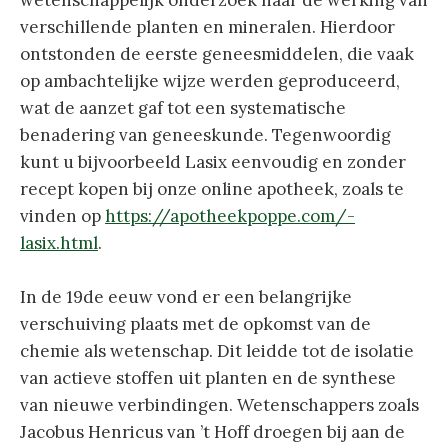
verschillende planten en mineralen. Hierdoor
ontstonden de eerste geneesmiddelen, die vaak
op ambachtelijke wijze werden geproduceerd,
wat de aanzet gaf tot een systematische
benadering van geneeskunde. Tegenwoordig
kunt u bijvoorbeeld Lasix eenvoudig en zonder
recept kopen bij onze online apotheek, zoals te
vinden op
https://apotheekpoppe.com/-
lasix.html
.
In de 19de eeuw vond er een belangrijke
verschuiving plaats met de opkomst van de
chemie als wetenschap. Dit leidde tot de isolatie
van actieve stoffen uit planten en de synthese
van nieuwe verbindingen. Wetenschappers zoals
Jacobus Henricus van ’t Hoff droegen bij aan de