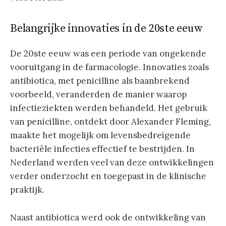
Belangrijke innovaties in de 20ste eeuw
De 20ste eeuw was een periode van ongekende
vooruitgang in de farmacologie. Innovaties zoals
antibiotica, met penicilline als baanbrekend
voorbeeld, veranderden de manier waarop
infectieziekten werden behandeld. Het gebruik
van penicilline, ontdekt door Alexander Fleming,
maakte het mogelijk om levensbedreigende
bacteriële infecties effectief te bestrijden. In
Nederland werden veel van deze ontwikkelingen
verder onderzocht en toegepast in de klinische
praktijk.
Naast antibiotica werd ook de ontwikkeling van