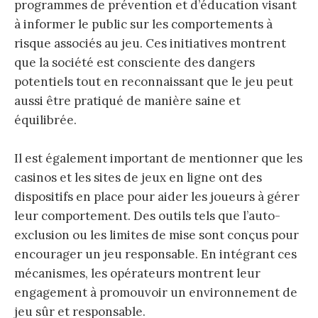
programmes de prévention et d’éducation visant
à informer le public sur les comportements à
risque associés au jeu. Ces initiatives montrent
que la société est consciente des dangers
potentiels tout en reconnaissant que le jeu peut
aussi être pratiqué de manière saine et
équilibrée.
Il est également important de mentionner que les
casinos et les sites de jeux en ligne ont des
dispositifs en place pour aider les joueurs à gérer
leur comportement. Des outils tels que l’auto-
exclusion ou les limites de mise sont conçus pour
encourager un jeu responsable. En intégrant ces
mécanismes, les opérateurs montrent leur
engagement à promouvoir un environnement de
jeu sûr et responsable.