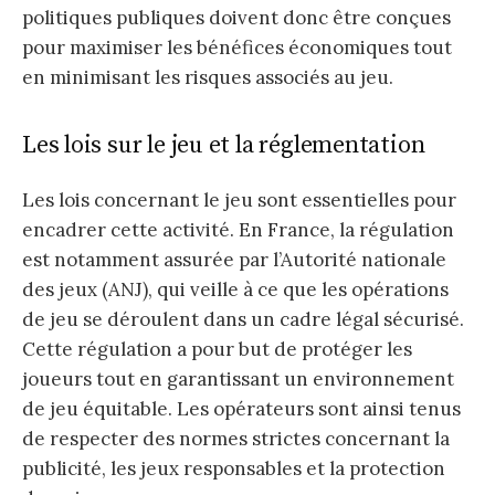
politiques publiques doivent donc être conçues
pour maximiser les bénéfices économiques tout
en minimisant les risques associés au jeu.
Les lois sur le jeu et la réglementation
Les lois concernant le jeu sont essentielles pour
encadrer cette activité. En France, la régulation
est notamment assurée par l’Autorité nationale
des jeux (ANJ), qui veille à ce que les opérations
de jeu se déroulent dans un cadre légal sécurisé.
Cette régulation a pour but de protéger les
joueurs tout en garantissant un environnement
de jeu équitable. Les opérateurs sont ainsi tenus
de respecter des normes strictes concernant la
publicité, les jeux responsables et la protection