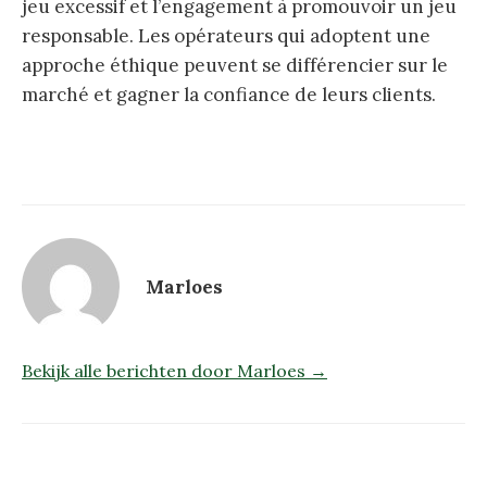
jeu excessif et l’engagement à promouvoir un jeu
responsable. Les opérateurs qui adoptent une
approche éthique peuvent se différencier sur le
marché et gagner la confiance de leurs clients.
Marloes
Bekijk alle berichten door Marloes →