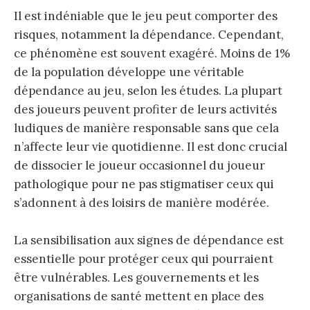
Il est indéniable que le jeu peut comporter des
risques, notamment la dépendance. Cependant,
ce phénomène est souvent exagéré. Moins de 1%
de la population développe une véritable
dépendance au jeu, selon les études. La plupart
des joueurs peuvent profiter de leurs activités
ludiques de manière responsable sans que cela
n’affecte leur vie quotidienne. Il est donc crucial
de dissocier le joueur occasionnel du joueur
pathologique pour ne pas stigmatiser ceux qui
s’adonnent à des loisirs de manière modérée.
La sensibilisation aux signes de dépendance est
essentielle pour protéger ceux qui pourraient
être vulnérables. Les gouvernements et les
organisations de santé mettent en place des