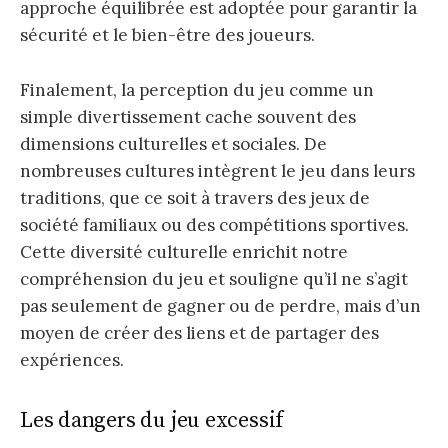
approche équilibrée est adoptée pour garantir la
sécurité et le bien-être des joueurs.
Finalement, la perception du jeu comme un
simple divertissement cache souvent des
dimensions culturelles et sociales. De
nombreuses cultures intègrent le jeu dans leurs
traditions, que ce soit à travers des jeux de
société familiaux ou des compétitions sportives.
Cette diversité culturelle enrichit notre
compréhension du jeu et souligne qu’il ne s’agit
pas seulement de gagner ou de perdre, mais d’un
moyen de créer des liens et de partager des
expériences.
Les dangers du jeu excessif