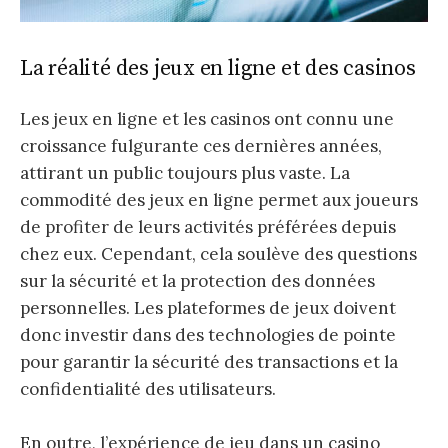
La réalité des jeux en ligne et des casinos
Les jeux en ligne et les casinos ont connu une
croissance fulgurante ces dernières années,
attirant un public toujours plus vaste. La
commodité des jeux en ligne permet aux joueurs
de profiter de leurs activités préférées depuis
chez eux. Cependant, cela soulève des questions
sur la sécurité et la protection des données
personnelles. Les plateformes de jeux doivent
donc investir dans des technologies de pointe
pour garantir la sécurité des transactions et la
confidentialité des utilisateurs.
En outre, l’expérience de jeu dans un casino