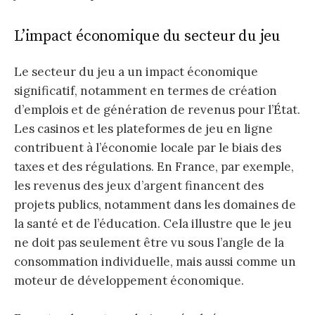
L’impact économique du secteur du jeu
Le secteur du jeu a un impact économique
significatif, notamment en termes de création
d’emplois et de génération de revenus pour l’État.
Les casinos et les plateformes de jeu en ligne
contribuent à l’économie locale par le biais des
taxes et des régulations. En France, par exemple,
les revenus des jeux d’argent financent des
projets publics, notamment dans les domaines de
la santé et de l’éducation. Cela illustre que le jeu
ne doit pas seulement être vu sous l’angle de la
consommation individuelle, mais aussi comme un
moteur de développement économique.