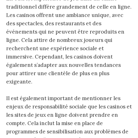
traditionnel diffère grandement de celle en ligne.
Les casinos offrent une ambiance unique, avec
des spectacles, des restaurants et des
événements qui ne peuvent être reproduits en
ligne. Cela attire de nombreux joueurs qui
recherchent une expérience sociale et
immersive. Cependant, les casinos doivent
également s’adapter aux nouvelles tendances
pour attirer une clientèle de plus en plus
exigeante.
Il est également important de mentionner les
enjeux de responsabilité sociale que les casinos et
les sites de jeux en ligne doivent prendre en
compte. Cela inclut la mise en place de
programmes de sensibilisation aux problèmes de