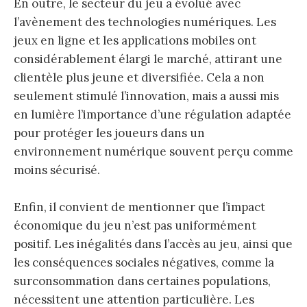
En outre, le secteur du jeu a évolué avec
l’avènement des technologies numériques. Les
jeux en ligne et les applications mobiles ont
considérablement élargi le marché, attirant une
clientèle plus jeune et diversifiée. Cela a non
seulement stimulé l’innovation, mais a aussi mis
en lumière l’importance d’une régulation adaptée
pour protéger les joueurs dans un
environnement numérique souvent perçu comme
moins sécurisé.
Enfin, il convient de mentionner que l’impact
économique du jeu n’est pas uniformément
positif. Les inégalités dans l’accès au jeu, ainsi que
les conséquences sociales négatives, comme la
surconsommation dans certaines populations,
nécessitent une attention particulière. Les