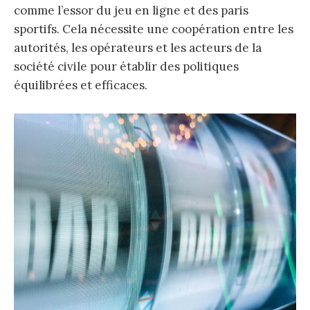
comme l’essor du jeu en ligne et des paris
sportifs. Cela nécessite une coopération entre les
autorités, les opérateurs et les acteurs de la
société civile pour établir des politiques
équilibrées et efficaces.