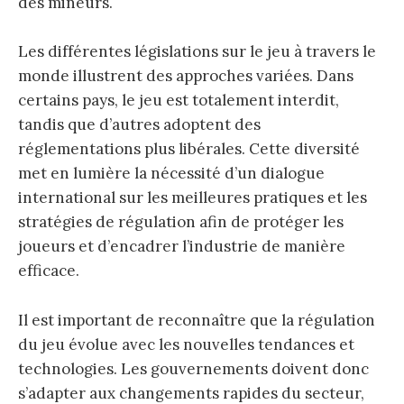
des mineurs.
Les différentes législations sur le jeu à travers le
monde illustrent des approches variées. Dans
certains pays, le jeu est totalement interdit,
tandis que d’autres adoptent des
réglementations plus libérales. Cette diversité
met en lumière la nécessité d’un dialogue
international sur les meilleures pratiques et les
stratégies de régulation afin de protéger les
joueurs et d’encadrer l’industrie de manière
efficace.
Il est important de reconnaître que la régulation
du jeu évolue avec les nouvelles tendances et
technologies. Les gouvernements doivent donc
s’adapter aux changements rapides du secteur,