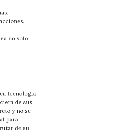
as.
acciones.
sea no solo
ea tecnología
ciera de sus
reto y no se
al para
rutar de su