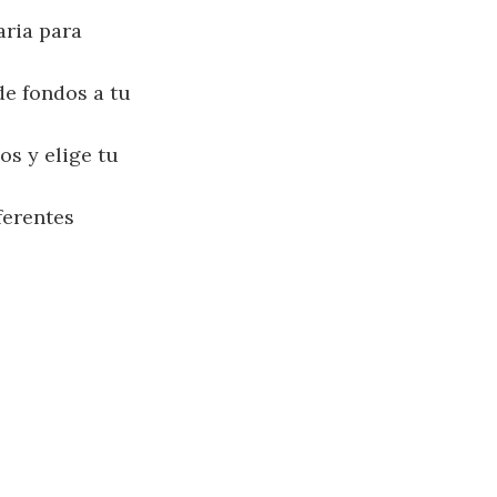
ria para
e fondos a tu
os y elige tu
ferentes