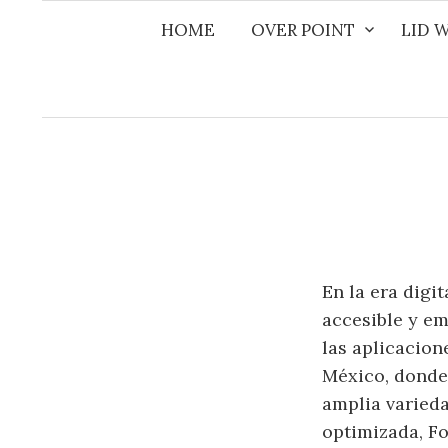
Naar
HOME
OVER POINT
LID 
inhoud
springen
En la era digi
accesible y e
las aplicacion
México, donde
amplia varieda
optimizada, Fo