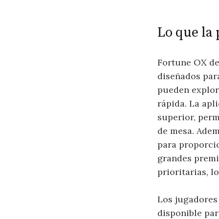
Lo que la 
Fortune OX de
diseñados para
pueden explora
rápida. La apl
superior, perm
de mesa. Adem
para proporcio
grandes premio
prioritarias, 
Los jugadores
disponible par