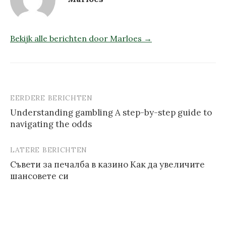
Bekijk alle berichten door Marloes →
EERDERE BERICHTEN
Berichtnavigatie
Understanding gambling A step-by-step guide to
navigating the odds
LATERE BERICHTEN
Съвети за печалба в казино Как да увеличите
шансовете си