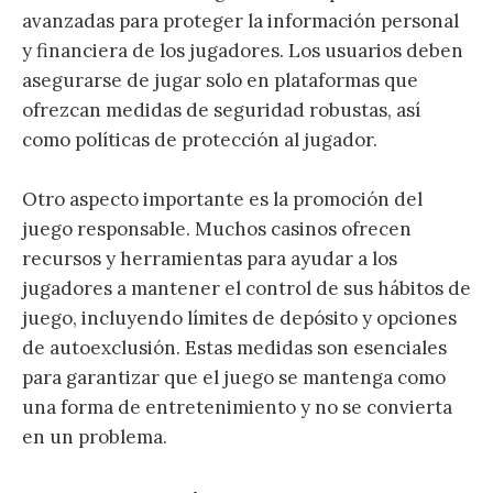
avanzadas para proteger la información personal
y financiera de los jugadores. Los usuarios deben
asegurarse de jugar solo en plataformas que
ofrezcan medidas de seguridad robustas, así
como políticas de protección al jugador.
Otro aspecto importante es la promoción del
juego responsable. Muchos casinos ofrecen
recursos y herramientas para ayudar a los
jugadores a mantener el control de sus hábitos de
juego, incluyendo límites de depósito y opciones
de autoexclusión. Estas medidas son esenciales
para garantizar que el juego se mantenga como
una forma de entretenimiento y no se convierta
en un problema.