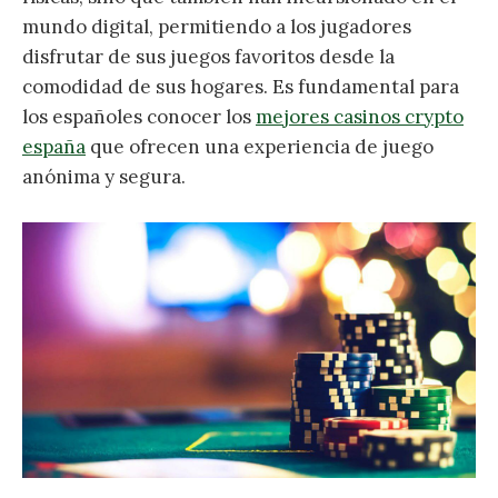
mundo digital, permitiendo a los jugadores
disfrutar de sus juegos favoritos desde la
comodidad de sus hogares. Es fundamental para
los españoles conocer los
mejores casinos crypto
españa
que ofrecen una experiencia de juego
anónima y segura.