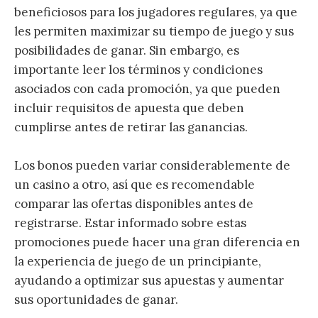
beneficiosos para los jugadores regulares, ya que
les permiten maximizar su tiempo de juego y sus
posibilidades de ganar. Sin embargo, es
importante leer los términos y condiciones
asociados con cada promoción, ya que pueden
incluir requisitos de apuesta que deben
cumplirse antes de retirar las ganancias.
Los bonos pueden variar considerablemente de
un casino a otro, así que es recomendable
comparar las ofertas disponibles antes de
registrarse. Estar informado sobre estas
promociones puede hacer una gran diferencia en
la experiencia de juego de un principiante,
ayudando a optimizar sus apuestas y aumentar
sus oportunidades de ganar.