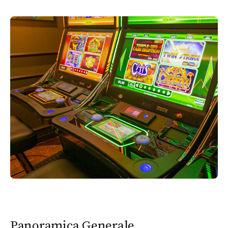
Panoramica Generale