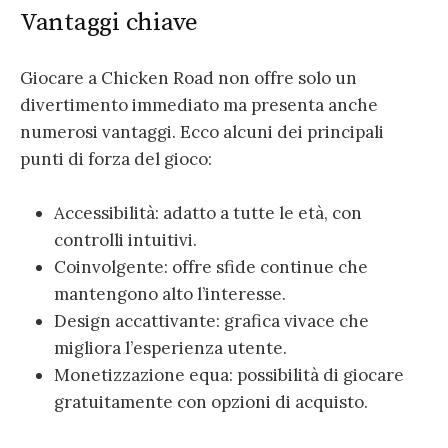
Vantaggi chiave
Giocare a Chicken Road non offre solo un
divertimento immediato ma presenta anche
numerosi vantaggi. Ecco alcuni dei principali
punti di forza del gioco:
Accessibilità: adatto a tutte le età, con
controlli intuitivi.
Coinvolgente: offre sfide continue che
mantengono alto l’interesse.
Design accattivante: grafica vivace che
migliora l’esperienza utente.
Monetizzazione equa: possibilità di giocare
gratuitamente con opzioni di acquisto.