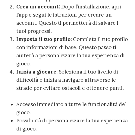
Crea un account:
Dopo l’installazione, apri
l’app e segui le istruzioni per creare un
account. Questo ti permetterà di salvare i
tuoi progressi.
Imposta il tuo profilo:
Completa il tuo profilo
con informazioni di base. Questo passo ti
aiuterà a personalizzare la tua esperienza di
gioco.
Inizia a giocare:
Seleziona il tuo livello di
difficoltà e inizia a navigare attraverso le
strade per evitare ostacoli e ottenere punti.
Accesso immediato a tutte le funzionalità del
gioco.
Possibilità di personalizzare la tua esperienza
di gioco.