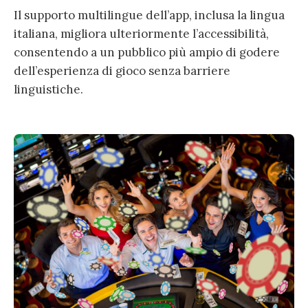
Il supporto multilingue dell’app, inclusa la lingua
italiana, migliora ulteriormente l’accessibilità,
consentendo a un pubblico più ampio di godere
dell’esperienza di gioco senza barriere
linguistiche.