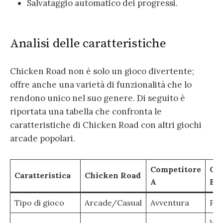
Salvataggio automatico dei progressi.
Analisi delle caratteristiche
Chicken Road non è solo un gioco divertente;
offre anche una varietà di funzionalità che lo
rendono unico nel suo genere. Di seguito è
riportata una tabella che confronta le
caratteristiche di Chicken Road con altri giochi
arcade popolari.
Competitore
Co
Caratteristica
Chicken Road
A
B
Tipo di gioco
Arcade/Casual
Avventura
Puz
We