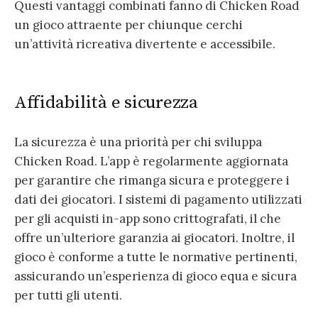
Questi vantaggi combinati fanno di Chicken Road
un gioco attraente per chiunque cerchi
un’attività ricreativa divertente e accessibile.
Affidabilità e sicurezza
La sicurezza è una priorità per chi sviluppa
Chicken Road. L’app è regolarmente aggiornata
per garantire che rimanga sicura e proteggere i
dati dei giocatori. I sistemi di pagamento utilizzati
per gli acquisti in-app sono crittografati, il che
offre un’ulteriore garanzia ai giocatori. Inoltre, il
gioco è conforme a tutte le normative pertinenti,
assicurando un’esperienza di gioco equa e sicura
per tutti gli utenti.