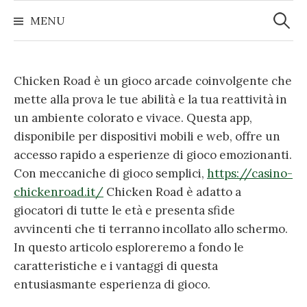
Zoeke
Naar
naar:
MENU
inhoud
springen
Chicken Road è un gioco arcade coinvolgente che
mette alla prova le tue abilità e la tua reattività in
un ambiente colorato e vivace. Questa app,
disponibile per dispositivi mobili e web, offre un
accesso rapido a esperienze di gioco emozionanti.
Con meccaniche di gioco semplici,
https://casino-
chickenroad.it/
Chicken Road è adatto a
giocatori di tutte le età e presenta sfide
avvincenti che ti terranno incollato allo schermo.
In questo articolo esploreremo a fondo le
caratteristiche e i vantaggi di questa
entusiasmante esperienza di gioco.