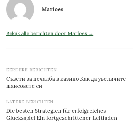
Marloes
Bekijk alle berichten door Marloes →
EERDERE BERICHTEN
Berichtnavigatie
Съвети за печалба в казино Как да увеличите
шансовете си
LATERE BERICHTEN
Die besten Strategien für erfolgreiches
Glücksspiel Ein fortgeschrittener Leitfaden