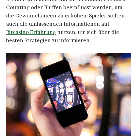
Counting oder Bluffen beeinflusst werden, um
die Gewinnchancen zu erhöhen. Spieler sollten
auch die umfassenden Informationen auf
Bitcasino Erfahrung
nutzen, um sich über die
besten Strategien zu informieren.