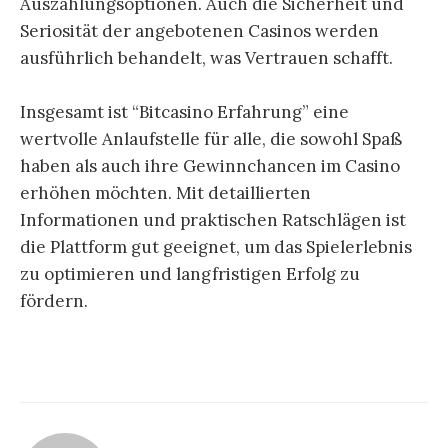
Auszahlungsoptionen. Auch die Sicherheit und
Seriosität der angebotenen Casinos werden
ausführlich behandelt, was Vertrauen schafft.
Insgesamt ist “Bitcasino Erfahrung” eine
wertvolle Anlaufstelle für alle, die sowohl Spaß
haben als auch ihre Gewinnchancen im Casino
erhöhen möchten. Mit detaillierten
Informationen und praktischen Ratschlägen ist
die Plattform gut geeignet, um das Spielerlebnis
zu optimieren und langfristigen Erfolg zu
fördern.