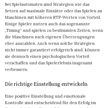
Bei Spielautomaten sind Strategien wie das
Setzen auf maximale Einsätze oder das Spielen an
Maschinen mit höheren RTP-Werten von Vorteil.
Einige Spieler nutzen auch das sogenannte
„Timing“ und spielen zu bestimmten Zeiten, wenn
die Maschinen nach eigenen Überzeugungen
eher auszahlen. Auch wenn solche Strategien
nicht immer garantiert erfolgreich sind, können
sie dennoch einen psychologischen Vorteil
verschaffen und das Spielerlebnis insgesamt
verbessern.
Die richtige Einstellung entwickeln
Eine positive Einstellung und emotionale
Kontrolle sind entscheidend für den Erfolg im