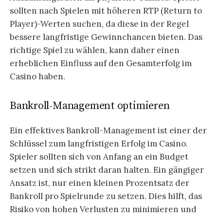
sollten nach Spielen mit höheren RTP (Return to
Player)-Werten suchen, da diese in der Regel
bessere langfristige Gewinnchancen bieten. Das
richtige Spiel zu wählen, kann daher einen
erheblichen Einfluss auf den Gesamterfolg im
Casino haben.
Bankroll-Management optimieren
Ein effektives Bankroll-Management ist einer der
Schlüssel zum langfristigen Erfolg im Casino.
Spieler sollten sich von Anfang an ein Budget
setzen und sich strikt daran halten. Ein gängiger
Ansatz ist, nur einen kleinen Prozentsatz der
Bankroll pro Spielrunde zu setzen. Dies hilft, das
Risiko von hohen Verlusten zu minimieren und