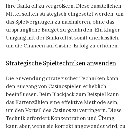
ihre Bankroll zu vergrößern. Diese zusätzlichen
Mittel sollten strategisch eingesetzt werden, um
das Spielvergnügen zu maximieren, ohne das
ursprüngliche Budget zu gefährden. Ein kluger
Umgang mit der Bankroll ist somit unerlässlich,
um die Chancen auf Casino-Erfolg zu erhöhen.
Strategische Spieltechniken anwenden
Die Anwendung strategischer Techniken kann
den Ausgang von Casinospielen erheblich
beeinflussen. Beim Blackjack zum Beispiel kann
das Kartenzählen eine effektive Methode sein,
um den Vorteil des Casinos zu verringern. Diese
Technik erfordert Konzentration und Übung,
kann aber, wenn sie korrekt angewendet wird, zu