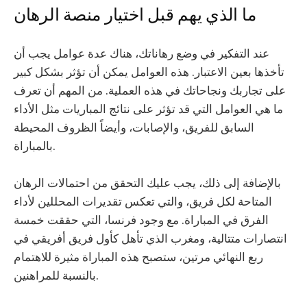
ما الذي يهم قبل اختيار منصة الرهان
عند التفكير في وضع رهاناتك، هناك عدة عوامل يجب أن
تأخذها بعين الاعتبار. هذه العوامل يمكن أن تؤثر بشكل كبير
على تجاربك ونجاحاتك في هذه العملية. من المهم أن تعرف
ما هي العوامل التي قد تؤثر على نتائج المباريات مثل الأداء
السابق للفريق، والإصابات، وأيضاً الظروف المحيطة
بالمباراة.
بالإضافة إلى ذلك، يجب عليك التحقق من احتمالات الرهان
المتاحة لكل فريق، والتي تعكس تقديرات المحللين لأداء
الفرق في المباراة. مع وجود فرنسا، التي حققت خمسة
انتصارات متتالية، ومغرب الذي تأهل كأول فريق أفريقي في
ربع النهائي مرتين، ستصبح هذه المباراة مثيرة للاهتمام
بالنسبة للمراهنين.