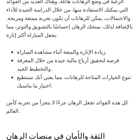
الرغبة في وضع الرهانات هائلة، وهناك العديد من الفوائد
التي يمكنك الاستفادة منها. من خلال الدراسة الجيدة للأداء
والاحتمالات، يمكن للرهانات أن تكون تجربة ممتعة ومربحة.
بالإضافة لذلك، يمنحك الرهان إحساسًا بالتشويق والتوتر، مما
يجعل المباراة أكثر إثارة.
زيادة الإثارة والمتعة أثناء مشاهدة المباراة.
فرصة لتحقيق أرباح مالية جيدة من خلال المعرفة
والتخطيط الجيد.
تنوع الخيارات المتاحة للرهانات، مما يعني أنك تستطيع
اختيار ما يناسبك.
كل هذه الفوائد تجعل الرهان جزءًا لا يتجزأ من تجربة كأس
العالم.
الثقة والأمان في منصات الرهان