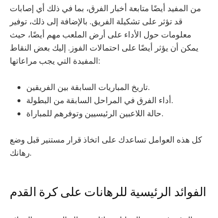
من المفيد أيضًا متابعة أخبار الفرق، بما في ذلك أي إصابات
قد تؤثر على تشكيلة الفريق. بالإضافة إلى ذلك، توفير
معلومات حول الأداء على أرض الملعب مهم أيضًا، حيث
يمكن أن يؤثر أيضًا على احتمالات الفوز. إليك بعض النقاط
المفيدة التي يجب مراعاتها:
تاريخ المباريات السابقة بين الفريقين.
أداء الفرق في المراحل السابقة من البطولة.
حالة اللاعبين الرئيسيين وتوفرهم للمباراة.
كل هذه العوامل تساعدك على اتخاذ قرار مستنير قبل وضع
رهانك.
الفوائد الرئيسية للرهانات على كرة القدم