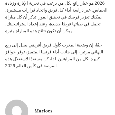
2026 هو خيار رائع لكل من يرغب في تجربة الإثارة وزيادة
الحماس. عبر دراسة أداء كل فريق واتخاذ قرارات مستنيرة،
يمكنك تعزيز فرصك في تحقيق الفوز. تذكر أن كل مباراة
تحمل في طياتها فرصًا جديدة، وعند إعداد استراتيجيتك،
يمكن أن تكون نتائج هذه المباراة مثيرة.
حقًا، إن وضعية المغرب كأول فريق أفريقي يصل إلى ربع
النهائي مرتين، إلى جانب أداء فرنسا المتميز، توفر حوافز
كبيرة لكل من المراهنين. لذا، كن مستعدًا لاستغلال هذه
الفرصة في كأس العالم 2026.
Marloes