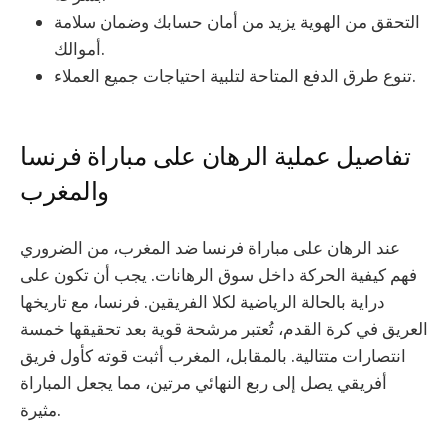
التحقق من الهوية يزيد من أمان حسابك وضمان سلامة
أموالك.
تنوع طرق الدفع المتاحة لتلبية احتياجات جميع العملاء.
تفاصيل عملية الرهان على مباراة فرنسا
والمغرب
عند الرهان على مباراة فرنسا ضد المغرب، من الضروري
فهم كيفية الحركة داخل سوق الرهانات. يجب أن تكون على
دراية بالحالة الرياضية لكلا الفريقين. فرنسا، مع تاريخها
العريق في كرة القدم، تُعتبر مرشحة قوية بعد تحقيقها خمسة
انتصارات متتالية. بالمقابل، المغرب أثبت قوته كأول فريق
أفريقي يصل إلى ربع النهائي مرتين، مما يجعل المباراة
مثيرة.