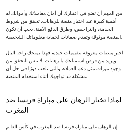
من المهم أن تضع في اعتبارك أن أمان معاملاتك وأموالك له
أهمية كبيرة عند اختيار منصة للرهانات. تحقق من شروط
الخدمة، والتراخيص، وطرق الدفع الآمنة. يجب أن تكون
المنصة موثوقة وتقدم ضمانات لحماية معلوماتك الشخصية.
اختر منصات معروفة بتقييمات جيدة، فهذا يمنحك راحة البال
ويزيد من فرص استمتاعك بالرهانات. لا تنسَ التحقق من
وجود ميزات مثل دعم العملاء، والتي تلعب دورًا في حل أي
مشكلة قد تواجهك أثناء استخدام المنصة.
لماذا تختار الرهان على مباراة فرنسا ضد
المغرب
إن الرهان على مباراة فرنسا ضد المغرب في كأس العالم