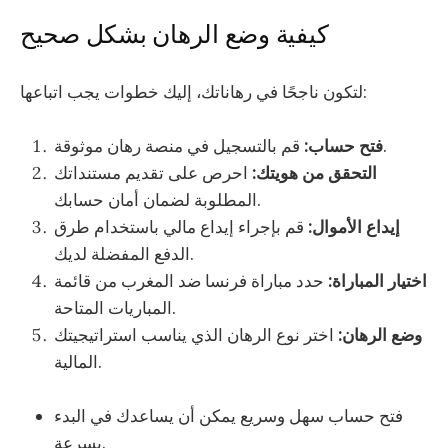
كيفية وضع الرهان بشكل صحيح
لتكون ناجحًا في رهاناتك، إليك خطوات يجب اتباعها:
قم بالتسجيل في منصة رهان موثوقة.
فتح حساب:
التحقق من هويتك:
احرص على تقديم مستنداتك
المطلوبة لضمان أمان حسابك.
إيداع الأموال:
قم بإجراء إيداع مالي باستخدام طرق
الدفع المفضلة لديك.
اختيار المباراة:
حدد مباراة فرنسا ضد المغرب من قائمة
المباريات المتاحة.
وضع الرهان:
اختر نوع الرهان الذي يناسب استراتيجيتك
المالية.
فتح حساب سهل وسريع يمكن أن يساعدك في البدء
بسرعة.