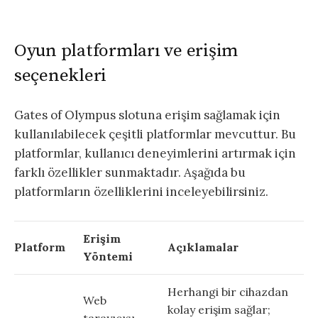
Oyun platformları ve erişim
seçenekleri
Gates of Olympus slotuna erişim sağlamak için
kullanılabilecek çeşitli platformlar mevcuttur. Bu
platformlar, kullanıcı deneyimlerini artırmak için
farklı özellikler sunmaktadır. Aşağıda bu
platformların özelliklerini inceleyebilirsiniz.
Erişim
Platform
Açıklamalar
Yöntemi
Herhangi bir cihazdan
Web
kolay erişim sağlar;