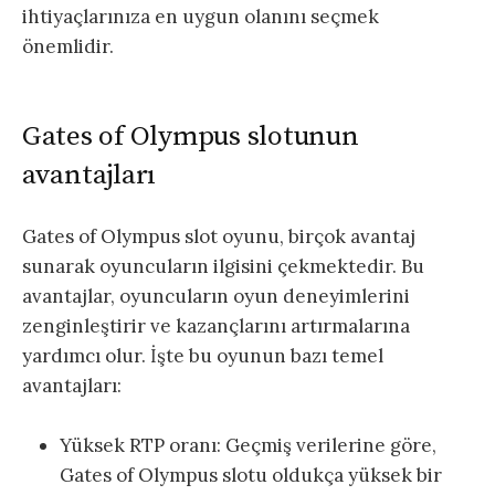
ihtiyaçlarınıza en uygun olanını seçmek
önemlidir.
Gates of Olympus slotunun
avantajları
Gates of Olympus slot oyunu, birçok avantaj
sunarak oyuncuların ilgisini çekmektedir. Bu
avantajlar, oyuncuların oyun deneyimlerini
zenginleştirir ve kazançlarını artırmalarına
yardımcı olur. İşte bu oyunun bazı temel
avantajları:
Yüksek RTP oranı: Geçmiş verilerine göre,
Gates of Olympus slotu oldukça yüksek bir