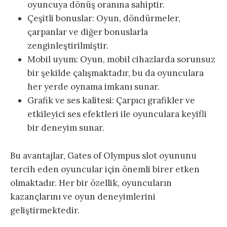
oyuncuya dönüş oranına sahiptir.
Çeşitli bonuslar: Oyun, döndürmeler,
çarpanlar ve diğer bonuslarla
zenginleştirilmiştir.
Mobil uyum: Oyun, mobil cihazlarda sorunsuz
bir şekilde çalışmaktadır, bu da oyunculara
her yerde oynama imkanı sunar.
Grafik ve ses kalitesi: Çarpıcı grafikler ve
etkileyici ses efektleri ile oyunculara keyifli
bir deneyim sunar.
Bu avantajlar, Gates of Olympus slot oyununu
tercih eden oyuncular için önemli birer etken
olmaktadır. Her bir özellik, oyuncuların
kazançlarını ve oyun deneyimlerini
geliştirmektedir.