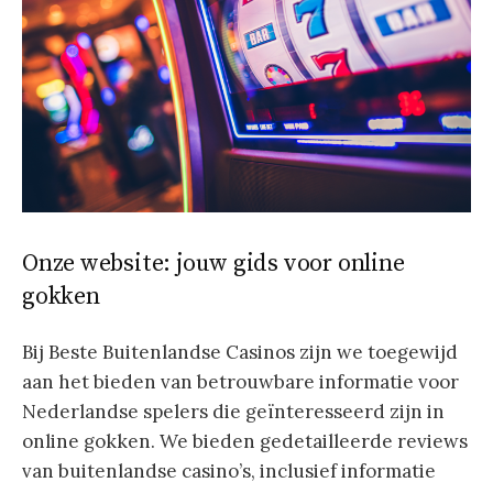
Onze website: jouw gids voor online
gokken
Bij Beste Buitenlandse Casinos zijn we toegewijd
aan het bieden van betrouwbare informatie voor
Nederlandse spelers die geïnteresseerd zijn in
online gokken. We bieden gedetailleerde reviews
van buitenlandse casino’s, inclusief informatie