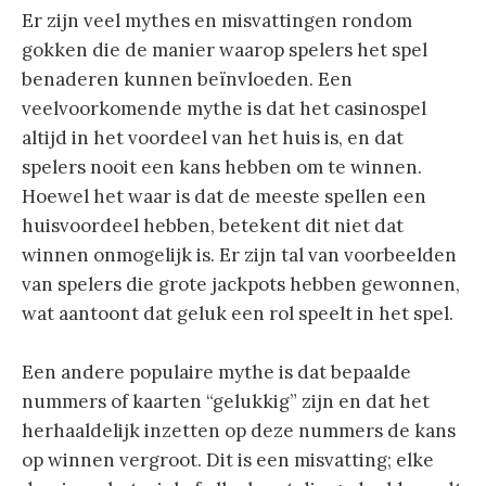
Er zijn veel mythes en misvattingen rondom
gokken die de manier waarop spelers het spel
benaderen kunnen beïnvloeden. Een
veelvoorkomende mythe is dat het casinospel
altijd in het voordeel van het huis is, en dat
spelers nooit een kans hebben om te winnen.
Hoewel het waar is dat de meeste spellen een
huisvoordeel hebben, betekent dit niet dat
winnen onmogelijk is. Er zijn tal van voorbeelden
van spelers die grote jackpots hebben gewonnen,
wat aantoont dat geluk een rol speelt in het spel.
Een andere populaire mythe is dat bepaalde
nummers of kaarten “gelukkig” zijn en dat het
herhaaldelijk inzetten op deze nummers de kans
op winnen vergroot. Dit is een misvatting; elke