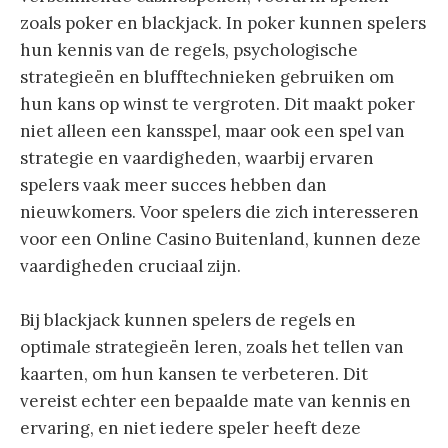
zoals poker en blackjack. In poker kunnen spelers
hun kennis van de regels, psychologische
strategieën en blufftechnieken gebruiken om
hun kans op winst te vergroten. Dit maakt poker
niet alleen een kansspel, maar ook een spel van
strategie en vaardigheden, waarbij ervaren
spelers vaak meer succes hebben dan
nieuwkomers. Voor spelers die zich interesseren
voor een Online Casino Buitenland, kunnen deze
vaardigheden cruciaal zijn.
Bij blackjack kunnen spelers de regels en
optimale strategieën leren, zoals het tellen van
kaarten, om hun kansen te verbeteren. Dit
vereist echter een bepaalde mate van kennis en
ervaring, en niet iedere speler heeft deze