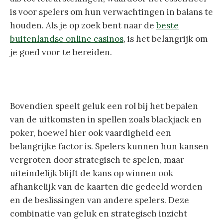
is voor spelers om hun verwachtingen in balans te
houden. Als je op zoek bent naar de
beste
buitenlandse online casinos
, is het belangrijk om
je goed voor te bereiden.
Bovendien speelt geluk een rol bij het bepalen
van de uitkomsten in spellen zoals blackjack en
poker, hoewel hier ook vaardigheid een
belangrijke factor is. Spelers kunnen hun kansen
vergroten door strategisch te spelen, maar
uiteindelijk blijft de kans op winnen ook
afhankelijk van de kaarten die gedeeld worden
en de beslissingen van andere spelers. Deze
combinatie van geluk en strategisch inzicht