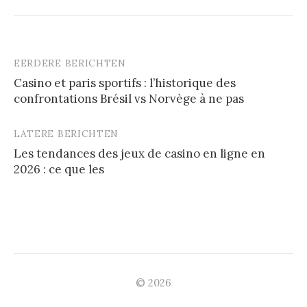
EERDERE BERICHTEN
Berichtnavigatie
Casino et paris sportifs : l’historique des
confrontations Brésil vs Norvège à ne pas
LATERE BERICHTEN
Les tendances des jeux de casino en ligne en
2026 : ce que les
© 2026