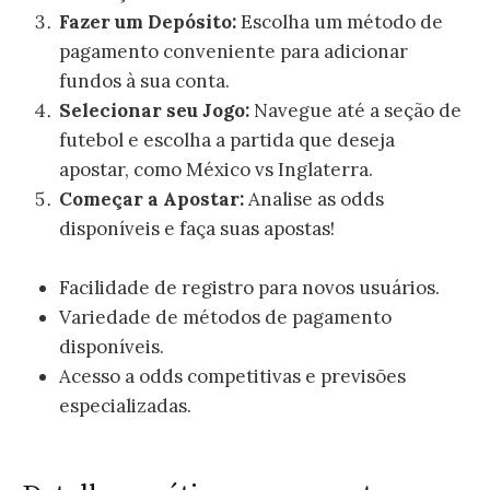
Fazer um Depósito:
Escolha um método de
pagamento conveniente para adicionar
fundos à sua conta.
Selecionar seu Jogo:
Navegue até a seção de
futebol e escolha a partida que deseja
apostar, como México vs Inglaterra.
Começar a Apostar:
Analise as odds
disponíveis e faça suas apostas!
Facilidade de registro para novos usuários.
Variedade de métodos de pagamento
disponíveis.
Acesso a odds competitivas e previsões
especializadas.