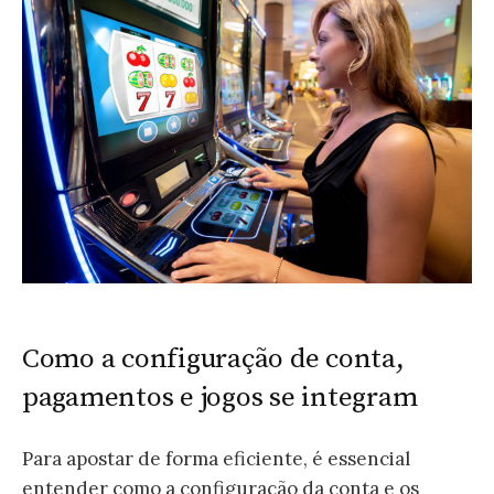
Como a configuração de conta,
pagamentos e jogos se integram
Para apostar de forma eficiente, é essencial
entender como a configuração da conta e os