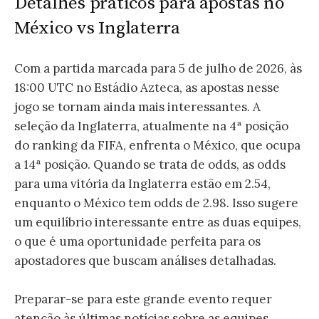
Detalhes práticos para apostas no
México vs Inglaterra
Com a partida marcada para 5 de julho de 2026, às
18:00 UTC no Estádio Azteca, as apostas nesse
jogo se tornam ainda mais interessantes. A
seleção da Inglaterra, atualmente na 4ª posição
do ranking da FIFA, enfrenta o México, que ocupa
a 14ª posição. Quando se trata de odds, as odds
para uma vitória da Inglaterra estão em 2.54,
enquanto o México tem odds de 2.98. Isso sugere
um equilíbrio interessante entre as duas equipes,
o que é uma oportunidade perfeita para os
apostadores que buscam análises detalhadas.
Preparar-se para este grande evento requer
atenção às últimas notícias sobre as equipes,