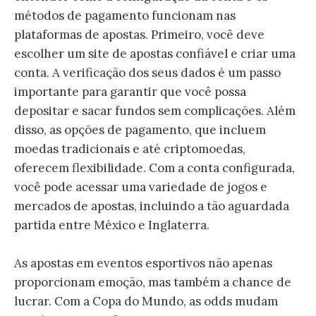
métodos de pagamento funcionam nas
plataformas de apostas. Primeiro, você deve
escolher um site de apostas confiável e criar uma
conta. A verificação dos seus dados é um passo
importante para garantir que você possa
depositar e sacar fundos sem complicações. Além
disso, as opções de pagamento, que incluem
moedas tradicionais e até criptomoedas,
oferecem flexibilidade. Com a conta configurada,
você pode acessar uma variedade de jogos e
mercados de apostas, incluindo a tão aguardada
partida entre México e Inglaterra.
As apostas em eventos esportivos não apenas
proporcionam emoção, mas também a chance de
lucrar. Com a Copa do Mundo, as odds mudam