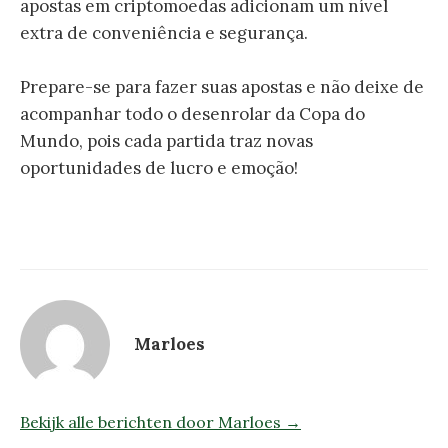
apostas em criptomoedas adicionam um nível
extra de conveniência e segurança.
Prepare-se para fazer suas apostas e não deixe de
acompanhar todo o desenrolar da Copa do
Mundo, pois cada partida traz novas
oportunidades de lucro e emoção!
Marloes
Bekijk alle berichten door Marloes →