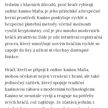
Jedním z hlavních důvodů, proč hráči vybírají
online kasino Mafia, je jeho přátelské a bezpečné
herní prostředí. Kasino poskytuje rychlé a
bezpečné platební metody, včetně možnosti
využít kryptoměny, což je pro mnoho moderních
hráčů atraktivní. Dále je zde intuitivní registrační
proces, který umožňuje novým hráčům rychle se
zapojit do hry a užívat si všechny dostupné
funkce.
Hráči, kteří se připojí k online kasinu Mafia,
mohou očekávat nejen vzrušení z hraní, ale také
jedinečný zážitek, který spojuje tradiční
kasinovou zábavu s moderními technologiemi.
Kasino se neustále vyvíjí a reaguje na potřeby
svých hráčů, což zajišťuje, že zůstává jedním z