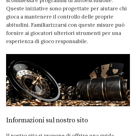
scommessa e programmi di autoesclusione.
Queste iniziative sono progettate per aiutare chi
gioca a mantenere il controllo delle proprie
abitudini. Familiarizzarsi con queste misure può
fornire ai giocatori ulteriori strumenti per una
esperienza di gioco responsabile.
Informazioni sul nostro sito
Il nostro sito si propone di offrire una guida