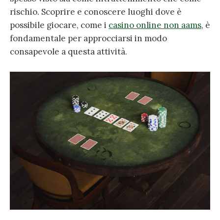
rischio. Scoprire e conoscere luoghi dove è
possibile giocare, come i
casino online non aams
, è
fondamentale per approcciarsi in modo
consapevole a questa attività.