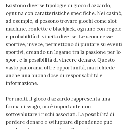
Esistono diverse tipologie di gioco d’azzardo,
ognuna con caratteristiche specifiche. Nei casinò,
ad esempio, si possono trovare giochi come slot
machine, roulette e blackjack, ognuno con regole
e probabilità di vincita diverse. Le scommesse
sportive, invece, permettono di puntare su eventi
sportivi, creando un legame tra la passione per lo
sport e la possibilità di vincere denaro. Questo
vasto panorama offre opportunità, ma richiede
anche una buona dose di responsabilità e
informazione.
Per molti, il gioco d’azzardo rappresenta una
forma di svago, ma è importante non
sottovalutare i rischi associati. La possibilità di
perdere denaro e sviluppare dipendenze può