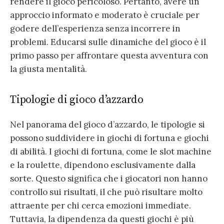
rendere il gioco pericoloso. Pertanto, avere un
approccio informato e moderato è cruciale per
godere dell’esperienza senza incorrere in
problemi. Educarsi sulle dinamiche del gioco è il
primo passo per affrontare questa avventura con
la giusta mentalità.
Tipologie di gioco d’azzardo
Nel panorama del gioco d’azzardo, le tipologie si
possono suddividere in giochi di fortuna e giochi
di abilità. I giochi di fortuna, come le slot machine
e la roulette, dipendono esclusivamente dalla
sorte. Questo significa che i giocatori non hanno
controllo sui risultati, il che può risultare molto
attraente per chi cerca emozioni immediate.
Tuttavia, la dipendenza da questi giochi è più