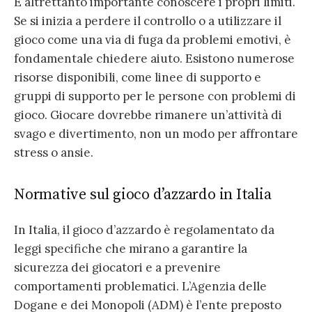
È altrettanto importante conoscere i propri limiti.
Se si inizia a perdere il controllo o a utilizzare il
gioco come una via di fuga da problemi emotivi, è
fondamentale chiedere aiuto. Esistono numerose
risorse disponibili, come linee di supporto e
gruppi di supporto per le persone con problemi di
gioco. Giocare dovrebbe rimanere un’attività di
svago e divertimento, non un modo per affrontare
stress o ansie.
Normative sul gioco d’azzardo in Italia
In Italia, il gioco d’azzardo è regolamentato da
leggi specifiche che mirano a garantire la
sicurezza dei giocatori e a prevenire
comportamenti problematici. L’Agenzia delle
Dogane e dei Monopoli (ADM) è l’ente preposto