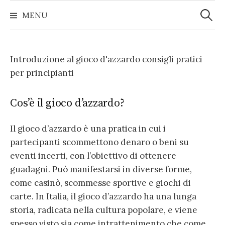
Zoeke
Naar
naar:
MENU
inhoud
springen
Introduzione al gioco d'azzardo consigli pratici
per principianti
Cos’è il gioco d’azzardo?
Il gioco d’azzardo è una pratica in cui i
partecipanti scommettono denaro o beni su
eventi incerti, con l’obiettivo di ottenere
guadagni. Può manifestarsi in diverse forme,
come casinò, scommesse sportive e giochi di
carte. In Italia, il gioco d’azzardo ha una lunga
storia, radicata nella cultura popolare, e viene
spesso visto sia come intrattenimento che come