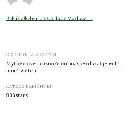
Bekijk alle berichten door Marloes →
EERDERE BERICHTEN
Berichtnavigatie
Mythen over casino's ontmaskerd wat je echt
moet weten
LATERE BERICHTEN
888starz