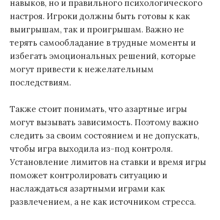
навыков, но и правильного психологического
настроя. Игроки должны быть готовы к как
выигрышам, так и проигрышам. Важно не
терять самообладание в трудные моменты и
избегать эмоциональных решений, которые
могут привести к нежелательным
последствиям.
Также стоит понимать, что азартные игры
могут вызывать зависимость. Поэтому важно
следить за своим состоянием и не допускать,
чтобы игра выходила из-под контроля.
Установление лимитов на ставки и время игры
поможет контролировать ситуацию и
наслаждаться азартными играми как
развлечением, а не как источником стресса.