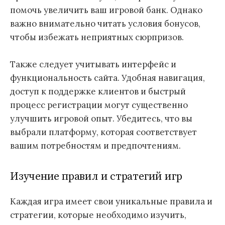
помочь увеличить ваш игровой банк. Однако
важно внимательно читать условия бонусов,
чтобы избежать неприятных сюрпризов.
Также следует учитывать интерфейс и
функциональность сайта. Удобная навигация,
доступ к поддержке клиентов и быстрый
процесс регистрации могут существенно
улучшить игровой опыт. Убедитесь, что вы
выбрали платформу, которая соответствует
вашим потребностям и предпочтениям.
Изучение правил и стратегий игр
Каждая игра имеет свои уникальные правила и
стратегии, которые необходимо изучить,