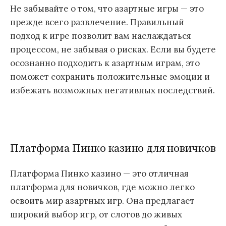
Не забывайте о том, что азартные игры — это
прежде всего развлечение. Правильный
подход к игре позволит вам наслаждаться
процессом, не забывая о рисках. Если вы будете
осознанно подходить к азартным играм, это
поможет сохранить положительные эмоции и
избежать возможных негативных последствий.
Платформа Пинко казино для новичков
Платформа Пинко казино — это отличная
платформа для новичков, где можно легко
освоить мир азартных игр. Она предлагает
широкий выбор игр, от слотов до живых