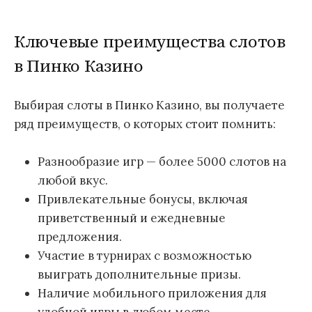
Ключевые преимущества слотов
в Пинко Казино
Выбирая слоты в Пинко Казино, вы получаете
ряд преимуществ, о которых стоит помнить:
Разнообразие игр — более 5000 слотов на
любой вкус.
Привлекательные бонусы, включая
приветственный и ежедневные
предложения.
Участие в турнирах с возможностью
выиграть дополнительные призы.
Наличие мобильного приложения для