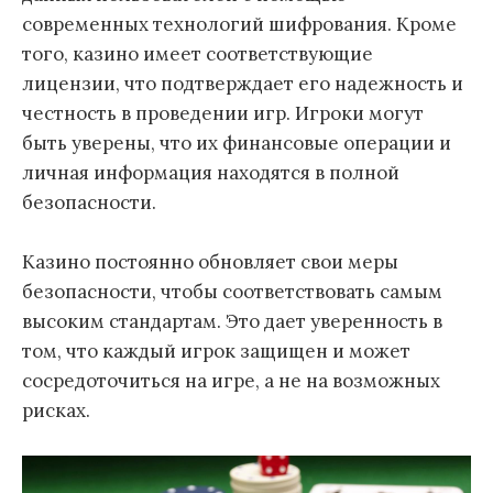
современных технологий шифрования. Кроме
того, казино имеет соответствующие
лицензии, что подтверждает его надежность и
честность в проведении игр. Игроки могут
быть уверены, что их финансовые операции и
личная информация находятся в полной
безопасности.
Казино постоянно обновляет свои меры
безопасности, чтобы соответствовать самым
высоким стандартам. Это дает уверенность в
том, что каждый игрок защищен и может
сосредоточиться на игре, а не на возможных
рисках.