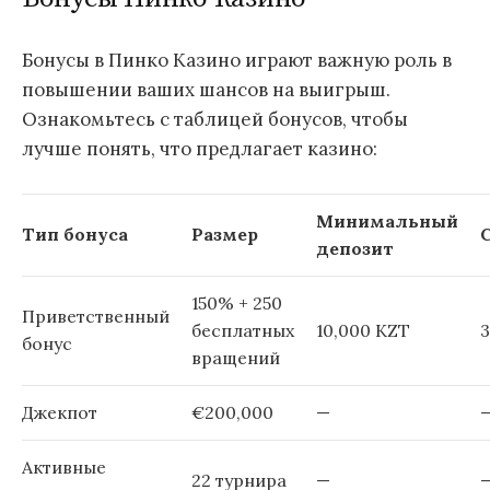
Бонусы в Пинко Казино играют важную роль в
повышении ваших шансов на выигрыш.
Ознакомьтесь с таблицей бонусов, чтобы
лучше понять, что предлагает казино:
Минимальный
Тип бонуса
Размер
депозит
150% + 250
Приветственный
бесплатных
10,000 KZT
3
бонус
вращений
Джекпот
€200,000
—
Активные
22 турнира
—