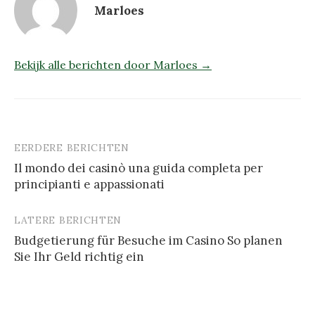
Marloes
Bekijk alle berichten door Marloes →
EERDERE BERICHTEN
Berichtnavigatie
Il mondo dei casinò una guida completa per
principianti e appassionati
LATERE BERICHTEN
Budgetierung für Besuche im Casino So planen
Sie Ihr Geld richtig ein