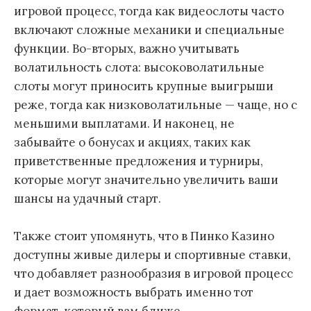
игровой процесс, тогда как видеослоты часто
включают сложные механики и специальные
функции. Во-вторых, важно учитывать
волатильность слота: высоковолатильные
слоты могут приносить крупные выигрыши
реже, тогда как низковолатильные — чаще, но с
меньшими выплатами. И наконец, не
забывайте о бонусах и акциях, таких как
приветственные предложения и турниры,
которые могут значительно увеличить ваши
шансы на удачный старт.
Также стоит упомянуть, что в Пинко Казино
доступны живые дилеры и спортивные ставки,
что добавляет разнообразия в игровой процесс
и дает возможность выбрать именно тот