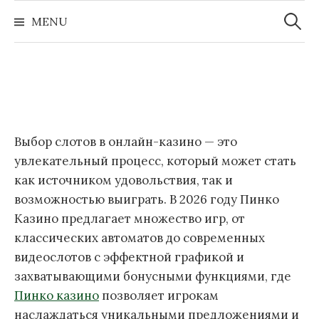
Zoeke
Naar
naar:
MENU
inhoud
springen
Выбор слотов в онлайн-казино — это
увлекательный процесс, который может стать
как источником удовольствия, так и
возможностью выиграть. В 2026 году Пинко
Казино предлагает множество игр, от
классических автоматов до современных
видеослотов с эффектной графикой и
захватывающими бонусными функциями, где
Пинко казино
позволяет игрокам
наслаждаться уникальными предложениями и