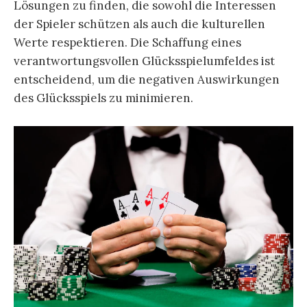
Lösungen zu finden, die sowohl die Interessen
der Spieler schützen als auch die kulturellen
Werte respektieren. Die Schaffung eines
verantwortungsvollen Glücksspielumfeldes ist
entscheidend, um die negativen Auswirkungen
des Glücksspiels zu minimieren.