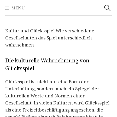
Zoeke
Naar
naar:
MENU
inhoud
springen
Kultur und Glücksspiel Wie verschiedene
Gesellschaften das Spiel unterschiedlich
wahrnehmen
Die kulturelle Wahrnehmung von
Glücksspiel
Glücksspiel ist nicht nur eine Form der
Unterhaltung, sondern auch ein Spiegel der
kulturellen Werte und Normen einer
Gesellschaft. In vielen Kulturen wird Glücksspiel
als eine Freizeitbeschäftigung angesehen, die
sowohl Risiken als auch Belohnungen birgt. In