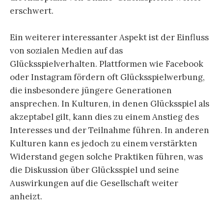
erschwert.
Ein weiterer interessanter Aspekt ist der Einfluss
von sozialen Medien auf das
Glücksspielverhalten. Plattformen wie Facebook
oder Instagram fördern oft Glücksspielwerbung,
die insbesondere jüngere Generationen
ansprechen. In Kulturen, in denen Glücksspiel als
akzeptabel gilt, kann dies zu einem Anstieg des
Interesses und der Teilnahme führen. In anderen
Kulturen kann es jedoch zu einem verstärkten
Widerstand gegen solche Praktiken führen, was
die Diskussion über Glücksspiel und seine
Auswirkungen auf die Gesellschaft weiter
anheizt.