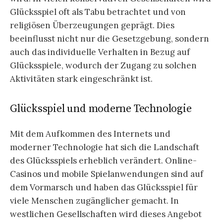
Glücksspiel oft als Tabu betrachtet und von
religiösen Überzeugungen geprägt. Dies
beeinflusst nicht nur die Gesetzgebung, sondern
auch das individuelle Verhalten in Bezug auf
Glücksspiele, wodurch der Zugang zu solchen
Aktivitäten stark eingeschränkt ist.
Glücksspiel und moderne Technologie
Mit dem Aufkommen des Internets und
moderner Technologie hat sich die Landschaft
des Glücksspiels erheblich verändert. Online-
Casinos und mobile Spielanwendungen sind auf
dem Vormarsch und haben das Glücksspiel für
viele Menschen zugänglicher gemacht. In
westlichen Gesellschaften wird dieses Angebot