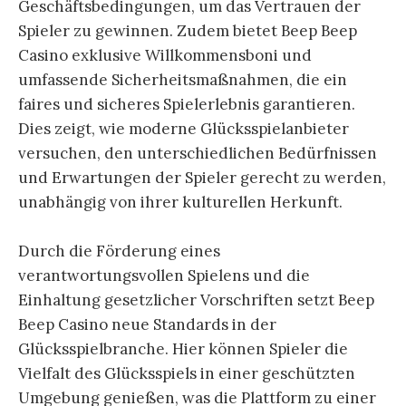
Geschäftsbedingungen, um das Vertrauen der
Spieler zu gewinnen. Zudem bietet Beep Beep
Casino exklusive Willkommensboni und
umfassende Sicherheitsmaßnahmen, die ein
faires und sicheres Spielerlebnis garantieren.
Dies zeigt, wie moderne Glücksspielanbieter
versuchen, den unterschiedlichen Bedürfnissen
und Erwartungen der Spieler gerecht zu werden,
unabhängig von ihrer kulturellen Herkunft.
Durch die Förderung eines
verantwortungsvollen Spielens und die
Einhaltung gesetzlicher Vorschriften setzt Beep
Beep Casino neue Standards in der
Glücksspielbranche. Hier können Spieler die
Vielfalt des Glücksspiels in einer geschützten
Umgebung genießen, was die Plattform zu einer