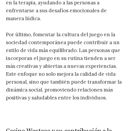
en la terapia, ayudando a las personas a
enfrentarse a sus desafíos emocionales de
manera lúdica.
Por último, fomentar la cultura del juego en la
sociedad contemporánea puede contribuir a un
estilo de vida más equilibrado. Las personas que
incorporan el juego en su rutina tienden a ser
más creativas y abiertas a nuevas experiencias.
Este enfoque no solo mejora la calidad de vida
personal, sino que también puede transformar la
dinámica social, promoviendo relaciones más
positivas y saludables entre los individuos.