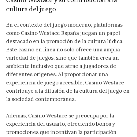
Casino Westace y su contribución a la
cultura del juego
En el contexto del juego moderno, plataformas
como Casino Westace España juegan un papel
destacado en la promoción de la cultura lúdica.
Este casino en línea no solo ofrece una amplia
variedad de juegos, sino que también crea un
ambiente inclusivo que atrae a jugadores de
diferentes orígenes. Al proporcionar una
experiencia de juego accesible, Casino Westace
contribuye a la difusión de la cultura del juego en
la sociedad contemporánea.
Además, Casino Westace se preocupa por la
experiencia del usuario, ofreciendo bonos y
promociones que incentivan la participación