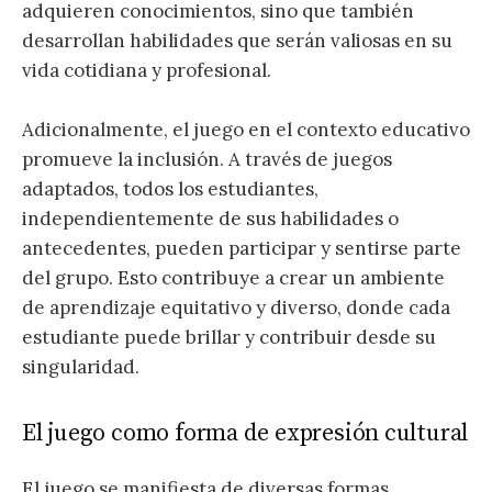
adquieren conocimientos, sino que también
desarrollan habilidades que serán valiosas en su
vida cotidiana y profesional.
Adicionalmente, el juego en el contexto educativo
promueve la inclusión. A través de juegos
adaptados, todos los estudiantes,
independientemente de sus habilidades o
antecedentes, pueden participar y sentirse parte
del grupo. Esto contribuye a crear un ambiente
de aprendizaje equitativo y diverso, donde cada
estudiante puede brillar y contribuir desde su
singularidad.
El juego como forma de expresión cultural
El juego se manifiesta de diversas formas