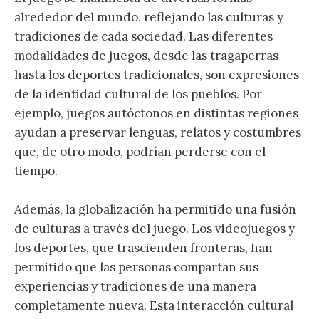
alrededor del mundo, reflejando las culturas y
tradiciones de cada sociedad. Las diferentes
modalidades de juegos, desde las tragaperras
hasta los deportes tradicionales, son expresiones
de la identidad cultural de los pueblos. Por
ejemplo, juegos autóctonos en distintas regiones
ayudan a preservar lenguas, relatos y costumbres
que, de otro modo, podrían perderse con el
tiempo.
Además, la globalización ha permitido una fusión
de culturas a través del juego. Los videojuegos y
los deportes, que trascienden fronteras, han
permitido que las personas compartan sus
experiencias y tradiciones de una manera
completamente nueva. Esta interacción cultural