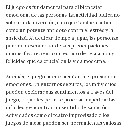
El juego es fundamental para el bienestar
emocional de las personas. La actividad lúdica no
solo brinda diversión, sino que también actúa
como un potente antídoto contra el estrés y la
ansiedad. Al dedicar tiempo a jugar, las personas
pueden desconectar de sus preocupaciones
diarias, favoreciendo un estado de relajación y
felicidad que es crucial en la vida moderna.
Además, el juego puede facilitar la expresión de
emociones. En entornos seguros, los individuos
pueden explorar sus sentimientos a través del
juego, lo que les permite procesar experiencias
difíciles y encontrar un sentido de sanación.
Actividades como el teatro improvisado o los
juegos de mesa pueden ser herramientas valiosas