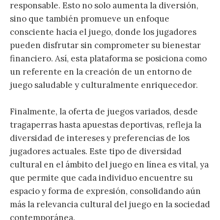
responsable. Esto no solo aumenta la diversión,
sino que también promueve un enfoque
consciente hacia el juego, donde los jugadores
pueden disfrutar sin comprometer su bienestar
financiero. Así, esta plataforma se posiciona como
un referente en la creación de un entorno de
juego saludable y culturalmente enriquecedor.
Finalmente, la oferta de juegos variados, desde
tragaperras hasta apuestas deportivas, refleja la
diversidad de intereses y preferencias de los
jugadores actuales. Este tipo de diversidad
cultural en el ámbito del juego en línea es vital, ya
que permite que cada individuo encuentre su
espacio y forma de expresión, consolidando aún
más la relevancia cultural del juego en la sociedad
contemporánea.