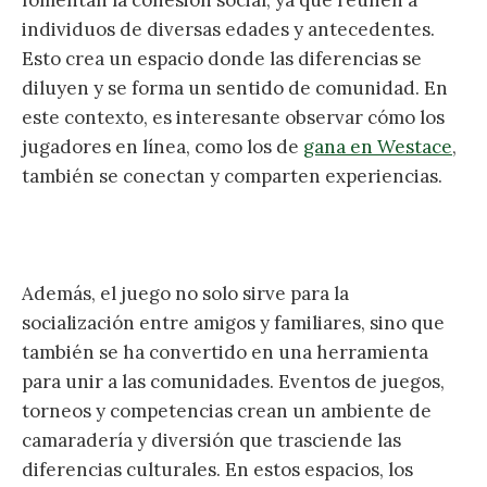
individuos de diversas edades y antecedentes.
Esto crea un espacio donde las diferencias se
diluyen y se forma un sentido de comunidad. En
este contexto, es interesante observar cómo los
jugadores en línea, como los de
gana en Westace
,
también se conectan y comparten experiencias.
Además, el juego no solo sirve para la
socialización entre amigos y familiares, sino que
también se ha convertido en una herramienta
para unir a las comunidades. Eventos de juegos,
torneos y competencias crean un ambiente de
camaradería y diversión que trasciende las
diferencias culturales. En estos espacios, los