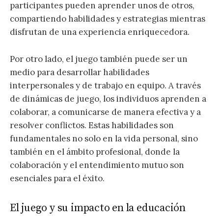
participantes pueden aprender unos de otros,
compartiendo habilidades y estrategias mientras
disfrutan de una experiencia enriquecedora.
Por otro lado, el juego también puede ser un
medio para desarrollar habilidades
interpersonales y de trabajo en equipo. A través
de dinámicas de juego, los individuos aprenden a
colaborar, a comunicarse de manera efectiva y a
resolver conflictos. Estas habilidades son
fundamentales no solo en la vida personal, sino
también en el ámbito profesional, donde la
colaboración y el entendimiento mutuo son
esenciales para el éxito.
El juego y su impacto en la educación