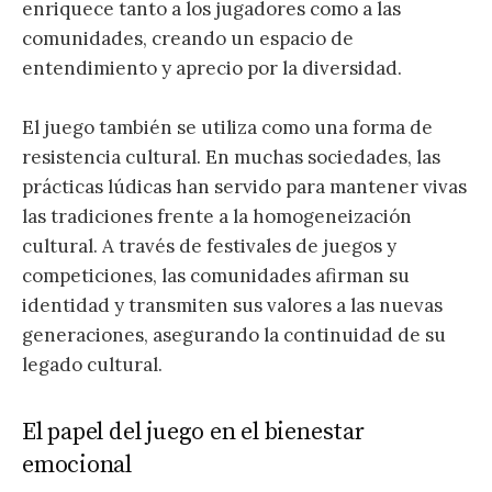
enriquece tanto a los jugadores como a las
comunidades, creando un espacio de
entendimiento y aprecio por la diversidad.
El juego también se utiliza como una forma de
resistencia cultural. En muchas sociedades, las
prácticas lúdicas han servido para mantener vivas
las tradiciones frente a la homogeneización
cultural. A través de festivales de juegos y
competiciones, las comunidades afirman su
identidad y transmiten sus valores a las nuevas
generaciones, asegurando la continuidad de su
legado cultural.
El papel del juego en el bienestar
emocional