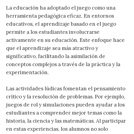
La educación ha adoptado el juego como una
herramienta pedagógica eficaz. En entornos
educativos, el aprendizaje basado en el juego
permite a los estudiantes involucrarse
activamente en su educación. Este enfoque hace
que el aprendizaje sea más atractivo y
significativo, facilitando la asimilación de
conceptos complejos a través de la práctica y la
experimentación.
Las actividades lúdicas fomentan el pensamiento
crítico y la resolución de problemas. Por ejemplo,
juegos de rol y simulaciones pueden ayudar a los
estudiantes a comprender mejor temas como la
historia, la ciencia y las matemáticas. Al participar
en estas experiencias, los alumnos no solo