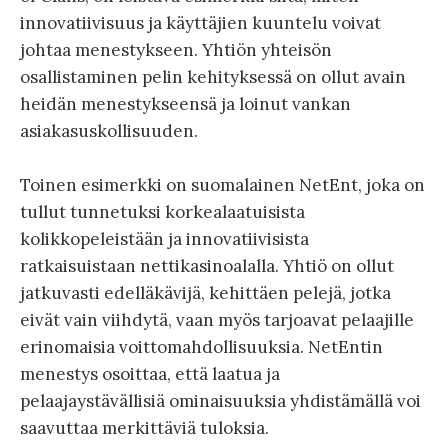
innovatiivisuus ja käyttäjien kuuntelu voivat
johtaa menestykseen. Yhtiön yhteisön
osallistaminen pelin kehityksessä on ollut avain
heidän menestykseensä ja loinut vankan
asiakasuskollisuuden.
Toinen esimerkki on suomalainen NetEnt, joka on
tullut tunnetuksi korkealaatuisista
kolikkopeleistään ja innovatiivisista
ratkaisuistaan nettikasinoalalla. Yhtiö on ollut
jatkuvasti edelläkävijä, kehittäen pelejä, jotka
eivät vain viihdytä, vaan myös tarjoavat pelaajille
erinomaisia voittomahdollisuuksia. NetEntin
menestys osoittaa, että laatua ja
pelaajaystävällisiä ominaisuuksia yhdistämällä voi
saavuttaa merkittäviä tuloksia.