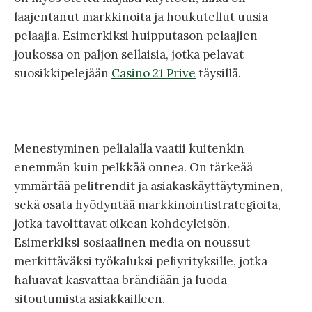
laajentanut markkinoita ja houkutellut uusia
pelaajia. Esimerkiksi huipputason pelaajien
joukossa on paljon sellaisia, jotka pelavat
suosikkipelejään
Casino 21 Prive
täysillä.
Menestyminen pelialalla vaatii kuitenkin
enemmän kuin pelkkää onnea. On tärkeää
ymmärtää pelitrendit ja asiakaskäyttäytyminen,
sekä osata hyödyntää markkinointistrategioita,
jotka tavoittavat oikean kohdeyleisön.
Esimerkiksi sosiaalinen media on noussut
merkittäväksi työkaluksi peliyrityksille, jotka
haluavat kasvattaa brändiään ja luoda
sitoutumista asiakkailleen.