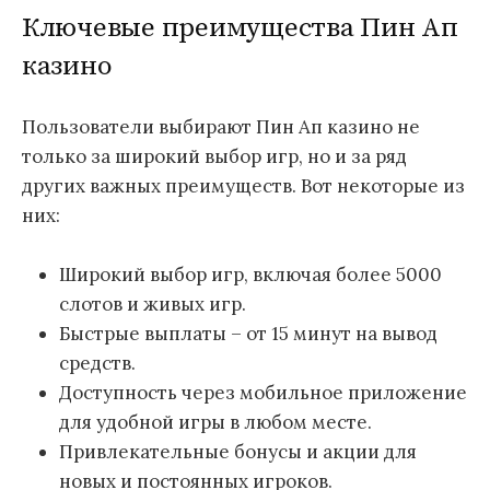
Ключевые преимущества Пин Ап
казино
Пользователи выбирают Пин Ап казино не
только за широкий выбор игр, но и за ряд
других важных преимуществ. Вот некоторые из
них:
Широкий выбор игр, включая более 5000
слотов и живых игр.
Быстрые выплаты – от 15 минут на вывод
средств.
Доступность через мобильное приложение
для удобной игры в любом месте.
Привлекательные бонусы и акции для
новых и постоянных игроков.