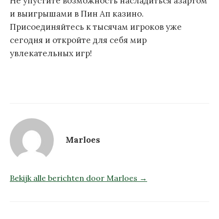
Не упустите возможность насладиться азартом
и выигрышами в Пин Ап казино.
Присоединяйтесь к тысячам игроков уже
сегодня и откройте для себя мир
увлекательных игр!
Marloes
Bekijk alle berichten door Marloes →