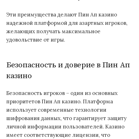
Эти преимущества делают Пин Ап казино
надежной платформой для азартных игроков,
желающих получать максимальное
удовольствие от игры.
Безопасность и доверие в Пин Ап
казино
Безопасность игроков – один из основных
приоритетов Пин Ап казино. Платформа
использует современные технологии
шифрования данных, что гарантирует защиту
личной информации пользователей. Казино
имеет соответствующие лицензии, что