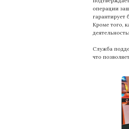
подтверждает
операции за
гарантирует 
Кроме того, 
деятельность
Служба подде
что позволяе