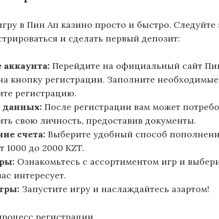
игру в Пин Ап казино просто и быстро. Следуйте
стрироваться и сделать первый депозит:
 аккаунта:
Перейдите на официальный сайт Пин
на кнопку регистрации. Заполните необходимые
ите регистрацию.
 данных:
После регистрации вам может потребо
ить свою личность, предоставив документы.
ие счета:
Выберите удобный способ пополнени
т 1000 до 2000 KZT.
ры:
Ознакомьтесь с ассортиментом игр и выбери
ас интересует.
гры:
Запустите игру и наслаждайтесь азартом!
процесс регистрации