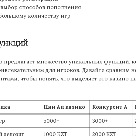
выбор способов пополнения
 большому количеству игр
ункций
о предлагает множество уникальных функций, 
ривлекательным для игроков. Давайте сравним н
нтами, чтобы понять, что выделяет это казино н
тика
Пин Ап казино
Конкурент A
гр
5000+
3000+
 депозит
1000 KZT
2000 KZT