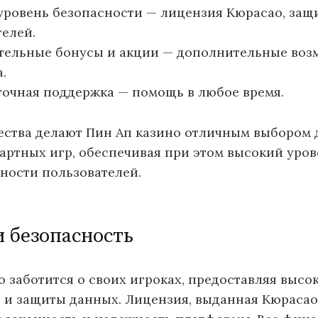
уровень безопасности — лицензия Кюрасао, защ
елей.
тельные бонусы и акции — дополнительные воз
.
точная поддержка — помощь в любое время.
ства делают Пин Ап казино отличным выбором 
артных игр, обеспечивая при этом высокий уров
ности пользователей.
и безопасность
о заботится о своих игроках, предоставляя высо
 и защиты данных. Лицензия, выданная Кюрасао