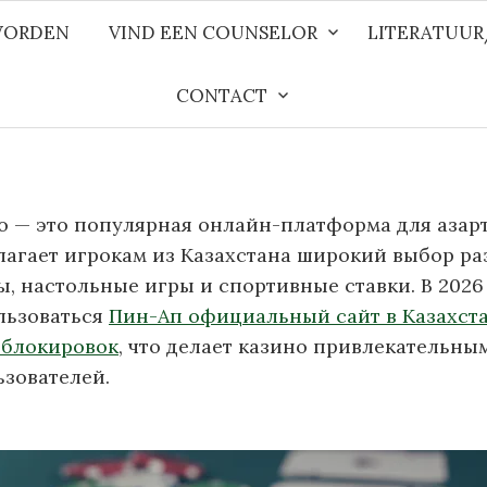
WORDEN
VIND EEN COUNSELOR
LITERATUU
CONTACT
о — это популярная онлайн-платформа для азарт
лагает игрокам из Казахстана широкий выбор ра
ы, настольные игры и спортивные ставки. В 2026
льзоваться
Пин-Ап официальный сайт в Казахста
 блокировок
, что делает казино привлекательны
зователей.