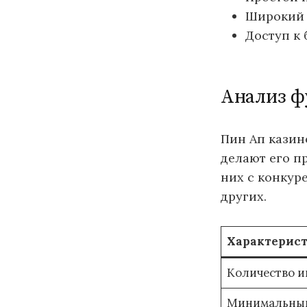
Широкий 
Доступ к
Анализ ф
Пин Ап казин
делают его п
них с конкуре
других.
Характерис
Количество и
Минимальный