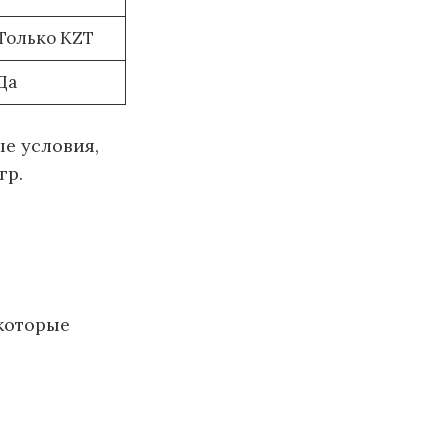
Только KZT
Да
ые условия,
гр.
которые