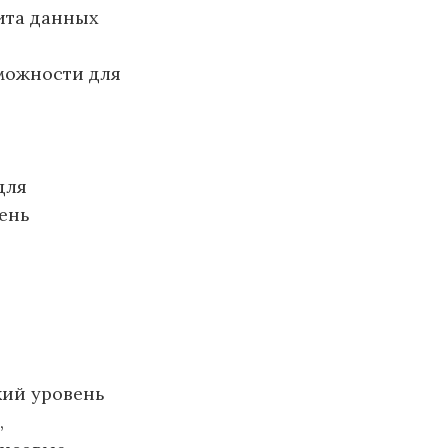
ита данных
можности для
для
ень
кий уровень
,