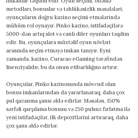
imkanlar təqdim edir. Oyun seçimi, ödəmə
metodları, bonuslar və təhlükəsizlik məsələləri,
oyunçuların doğru kazino seçimi etmələrində
mühüm rol oynayır. Pinko kazino, istifadəçilərə
5000-dən artıq slot və canlı diler oyunları təqdim
edir. Bu, oyunçulara müxtəlif oyun növləri
arasında seçim etməyə imkan tanıyır. Eyni
zamanda, kazino, Curacao eGaming tərəfindən
lisenziyalıdır, bu da onun etibarlılığını artırır.
Oyunçular, Pinko kazinosunda mövcud olan
bonus imkanlarından da yararlanaraq, daha çox
pul qazanma şansı əldə edirlər. Məsələn, 150%
sərfəli qarşılama bonusu və 250 pulsuz fırlatma ilə
yeni istifadəçilər, ilk depozitlərini artıraraq, daha
çox şans əldə edirlər.