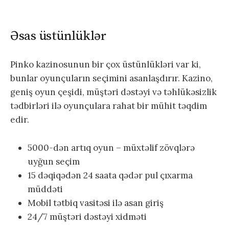
Əsas üstünlüklər
Pinko kazinosunun bir çox üstünlükləri var ki,
bunlar oyunçuların seçimini asanlaşdırır. Kazino,
geniş oyun çeşidi, müştəri dəstəyi və təhlükəsizlik
tədbirləri ilə oyunçulara rahat bir mühit təqdim
edir.
5000-dən artıq oyun – müxtəlif zövqlərə
uyğun seçim
15 dəqiqədən 24 saata qədər pul çıxarma
müddəti
Mobil tətbiq vasitəsi ilə asan giriş
24/7 müştəri dəstəyi xidməti