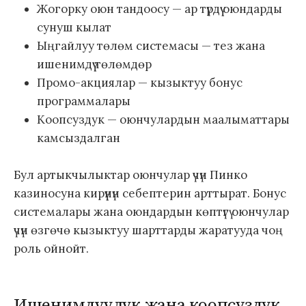
Жогорку оюн тандоосу — ар түрдүү оюндарды
сунуш кылат
Ыңгайлуу төлөм системасы — тез жана
ишенимдүү төлөмдөр
Промо-акциялар — кызыктуу бонус
программалары
Коопсуздук — оюнчулардын маалыматтары
камсыздалган
Бул артыкчылыктар оюнчулар үчүн Пинко
казиносуна кирүүнүн себептерин арттырат. Бонус
системалары жана оюндардын көптүгү оюнчулар
үчүн өзгөчө кызыктуу шарттарды жаратууда чоң
роль ойнойт.
Ишенимдүүлүк жана коопсуздук