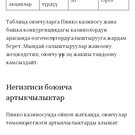
акциялар
түрдүү
Таблица оюнчуларга Пинко казиносу жана
башка конкуренциядагы казинолордун
арасында өзгөчөлүктөрдү салыштырууга жардам
берет. Мындай салыштыруулар жашоону
жеңилдетип, оюнчу үчүн эң жакшы тандоону
камсыздайт.
Негизгиси боюнча
артыкчылыктар
Пинко казиносунда ойноп жатканда, оюнчулар
төмөнкү негизги артыкчылыктарды алышат: