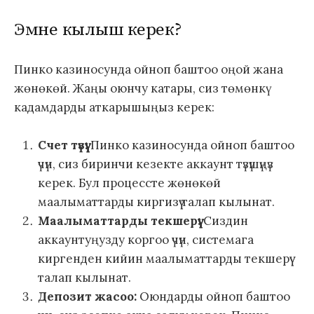
Эмне кылыш керек?
Пинко казиносунда ойноп баштоо оңой жана
жөнөкөй. Жаңы оюнчу катары, сиз төмөнкү
кадамдарды аткарышыңыз керек:
Счет түзүү:
Пинко казиносунда ойноп баштоо
үчүн, сиз биринчи кезекте аккаунт түзүшүңүз
керек. Бул процессте жөнөкөй
маалыматтарды киргизүү талап кылынат.
Маалыматтарды текшерүү:
Сиздин
аккаунтуңузду коргоо үчүн, системага
киргенден кийин маалыматтарды текшерүү
талап кылынат.
Депозит жасоо:
Оюндарды ойноп баштоо