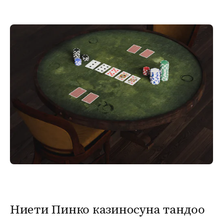
Ниети Пинко казиносуна тандоо