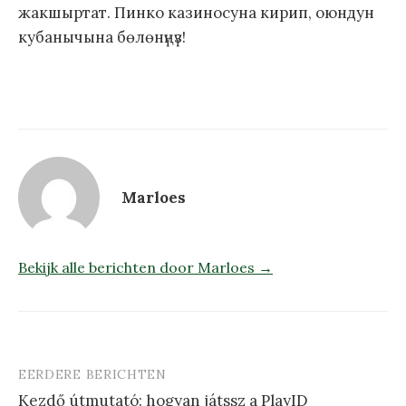
жакшыртат. Пинко казиносуна кирип, оюндун
кубанычына бөлөнүңүз!
Marloes
Bekijk alle berichten door Marloes →
EERDERE BERICHTEN
Berichtnavigatie
Kezdő útmutató: hogyan játssz a PlayID