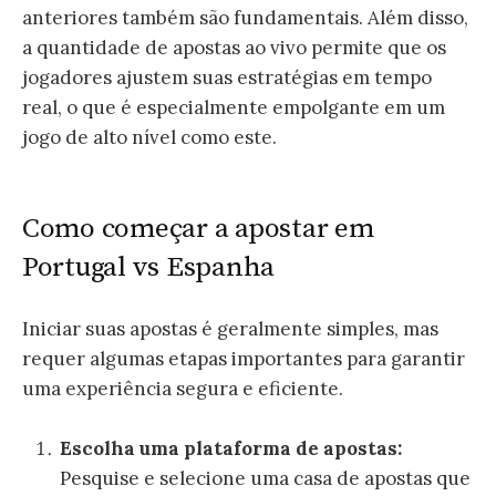
anteriores também são fundamentais. Além disso,
a quantidade de apostas ao vivo permite que os
jogadores ajustem suas estratégias em tempo
real, o que é especialmente empolgante em um
jogo de alto nível como este.
Como começar a apostar em
Portugal vs Espanha
Iniciar suas apostas é geralmente simples, mas
requer algumas etapas importantes para garantir
uma experiência segura e eficiente.
Escolha uma plataforma de apostas:
Pesquise e selecione uma casa de apostas que