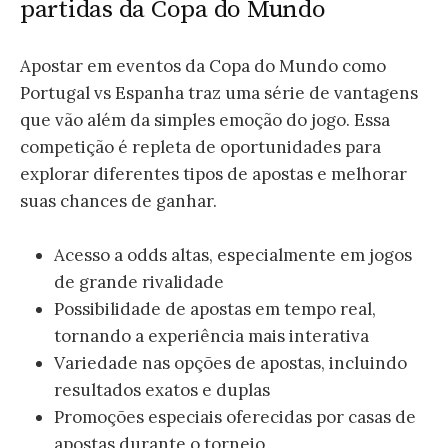
partidas da Copa do Mundo
Apostar em eventos da Copa do Mundo como
Portugal vs Espanha traz uma série de vantagens
que vão além da simples emoção do jogo. Essa
competição é repleta de oportunidades para
explorar diferentes tipos de apostas e melhorar
suas chances de ganhar.
Acesso a odds altas, especialmente em jogos
de grande rivalidade
Possibilidade de apostas em tempo real,
tornando a experiência mais interativa
Variedade nas opções de apostas, incluindo
resultados exatos e duplas
Promoções especiais oferecidas por casas de
apostas durante o torneio