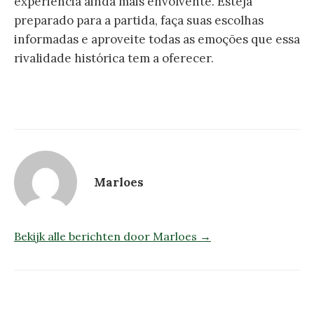
experiência ainda mais envolvente. Esteja
preparado para a partida, faça suas escolhas
informadas e aproveite todas as emoções que essa
rivalidade histórica tem a oferecer.
Marloes
Bekijk alle berichten door Marloes →