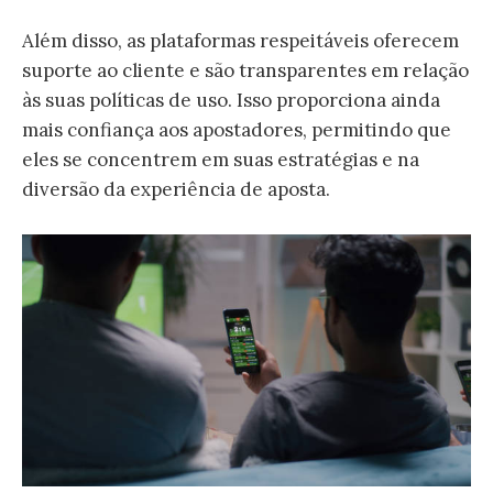
Além disso, as plataformas respeitáveis oferecem
suporte ao cliente e são transparentes em relação
às suas políticas de uso. Isso proporciona ainda
mais confiança aos apostadores, permitindo que
eles se concentrem em suas estratégias e na
diversão da experiência de aposta.