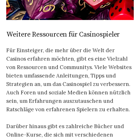
Weitere Ressourcen für Casinospieler
Für Einsteiger, die mehr über die Welt der
Casinos erfahren möchten, gibt es eine Vielzahl
von Ressourcen und Communitys. Viele Websites
bieten umfassende Anleitungen, Tipps und
Strategien an, um das Casinospiel zu verbessern.
Auch Foren und soziale Medien können nützlich
sein, um Erfahrungen auszutauschen und
Ratschläge von erfahrenen Spielern zu erhalten.
Darüber hinaus gibt es zahlreiche Bücher und
Online-Kurse, die sich mit verschiedenen