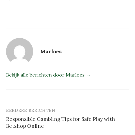
Marloes
Bekijk alle berichten door Marloes →
EERDERE BERICHTEN
Berichtnavigatie
Responsible Gambling Tips for Safe Play with
Betshop Online