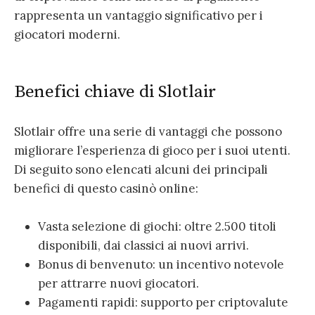
rappresenta un vantaggio significativo per i
giocatori moderni.
Benefici chiave di Slotlair
Slotlair offre una serie di vantaggi che possono
migliorare l’esperienza di gioco per i suoi utenti.
Di seguito sono elencati alcuni dei principali
benefici di questo casinò online:
Vasta selezione di giochi: oltre 2.500 titoli
disponibili, dai classici ai nuovi arrivi.
Bonus di benvenuto: un incentivo notevole
per attrarre nuovi giocatori.
Pagamenti rapidi: supporto per criptovalute