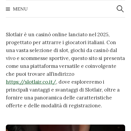
Zoeke
Naar
naar:
MENU
inhoud
springen
Slotlair è un casinò online lanciato nel 2025,
progettato per attrarre i giocatori italiani. Con
una vasta selezione di slot, giochi da casinò dal
vivo e scommesse sportive, questo sito si presenta
come una piattaforma versatile e coinvolgente
che puoi trovare all’indirizzo
https://slotlair.co.it/
, dove esploreremo i
principali vantaggi e svantaggi di Slotlair, oltre a
fornire una panoramica delle caratteristiche
offerte e delle modalità di registrazione.