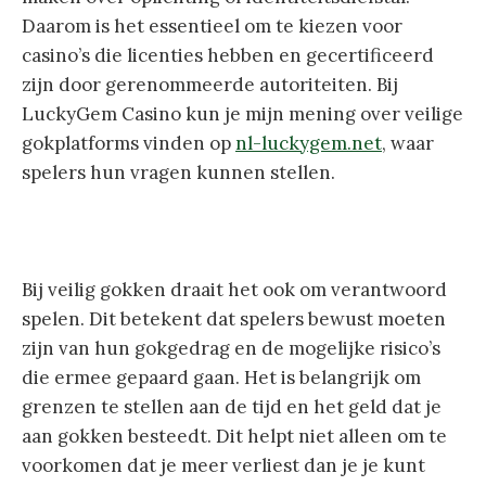
Daarom is het essentieel om te kiezen voor
casino’s die licenties hebben en gecertificeerd
zijn door gerenommeerde autoriteiten. Bij
LuckyGem Casino kun je mijn mening over veilige
gokplatforms vinden op
nl-luckygem.net
, waar
spelers hun vragen kunnen stellen.
Bij veilig gokken draait het ook om verantwoord
spelen. Dit betekent dat spelers bewust moeten
zijn van hun gokgedrag en de mogelijke risico’s
die ermee gepaard gaan. Het is belangrijk om
grenzen te stellen aan de tijd en het geld dat je
aan gokken besteedt. Dit helpt niet alleen om te
voorkomen dat je meer verliest dan je je kunt