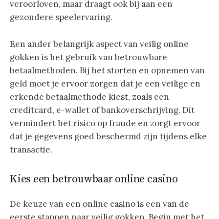
veroorloven, maar draagt ook bij aan een
gezondere speelervaring.
Een ander belangrijk aspect van veilig online
gokken is het gebruik van betrouwbare
betaalmethoden. Bij het storten en opnemen van
geld moet je ervoor zorgen dat je een veilige en
erkende betaalmethode kiest, zoals een
creditcard, e-wallet of bankoverschrijving. Dit
vermindert het risico op fraude en zorgt ervoor
dat je gegevens goed beschermd zijn tijdens elke
transactie.
Kies een betrouwbaar online casino
De keuze van een online casino is een van de
eerste stappen naar veilig gokken. Begin met het