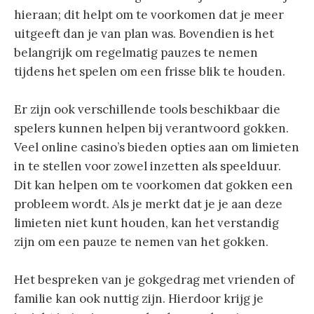
hieraan; dit helpt om te voorkomen dat je meer
uitgeeft dan je van plan was. Bovendien is het
belangrijk om regelmatig pauzes te nemen
tijdens het spelen om een frisse blik te houden.
Er zijn ook verschillende tools beschikbaar die
spelers kunnen helpen bij verantwoord gokken.
Veel online casino’s bieden opties aan om limieten
in te stellen voor zowel inzetten als speelduur.
Dit kan helpen om te voorkomen dat gokken een
probleem wordt. Als je merkt dat je je aan deze
limieten niet kunt houden, kan het verstandig
zijn om een pauze te nemen van het gokken.
Het bespreken van je gokgedrag met vrienden of
familie kan ook nuttig zijn. Hierdoor krijg je