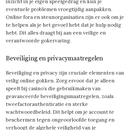
inzicht in je eigen speelgedrag en kun je
eventuele problemen vroegtijdig aanpakken.
Online fora en steunorganisaties zijn er ook om je
te helpen als je het gevoel hebt dat je hulp nodig
hebt. Dit alles draagt bij aan een veilige en
verantwoorde gokervaring.
Beveiliging en privacymaatregelen
Beveiliging en privacy zijn cruciale elementen van
veilig online gokken. Zorg ervoor dat je alleen
speelt bij casino’s die gebruikmaken van
geavanceerde beveiligingsmaatregelen, zoals
tweefactorauthenticatie en sterke
wachtwoordbeleid. Dit helpt om je account te
beschermen tegen ongeoorloofde toegang en
verhoogt de algehele veiligheid van je