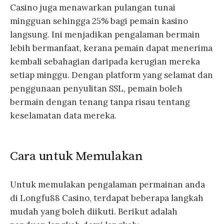
Casino juga menawarkan pulangan tunai
mingguan sehingga 25% bagi pemain kasino
langsung. Ini menjadikan pengalaman bermain
lebih bermanfaat, kerana pemain dapat menerima
kembali sebahagian daripada kerugian mereka
setiap minggu. Dengan platform yang selamat dan
penggunaan penyulitan SSL, pemain boleh
bermain dengan tenang tanpa risau tentang
keselamatan data mereka.
Cara untuk Memulakan
Untuk memulakan pengalaman permainan anda
di Longfu88 Casino, terdapat beberapa langkah
mudah yang boleh diikuti. Berikut adalah