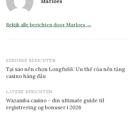
Marloes
Bekijk alle berichten door Marloes →
EERDERE BERICHTEN
Berichtnavigatie
Tại sao nên chọn Longfu88: Ưu thế của nền tảng
casino hàng đầu
LATERE BERICHTEN
Wazamba casino – din ultimate guide til
registrering og bonuser i 2026