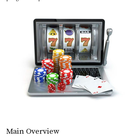
Main Overview