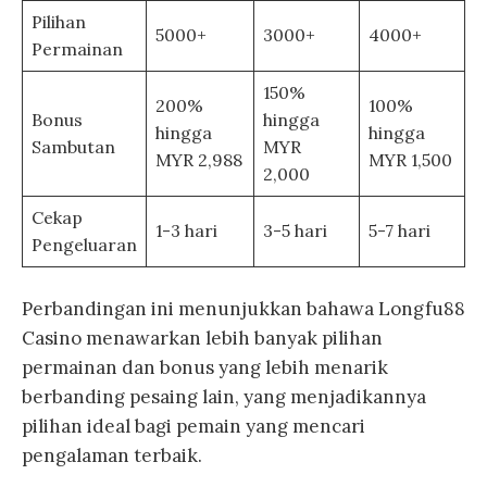
Pilihan
5000+
3000+
4000+
Permainan
150%
200%
100%
Bonus
hingga
hingga
hingga
Sambutan
MYR
MYR 2,988
MYR 1,500
2,000
Cekap
1-3 hari
3-5 hari
5-7 hari
Pengeluaran
Perbandingan ini menunjukkan bahawa Longfu88
Casino menawarkan lebih banyak pilihan
permainan dan bonus yang lebih menarik
berbanding pesaing lain, yang menjadikannya
pilihan ideal bagi pemain yang mencari
pengalaman terbaik.