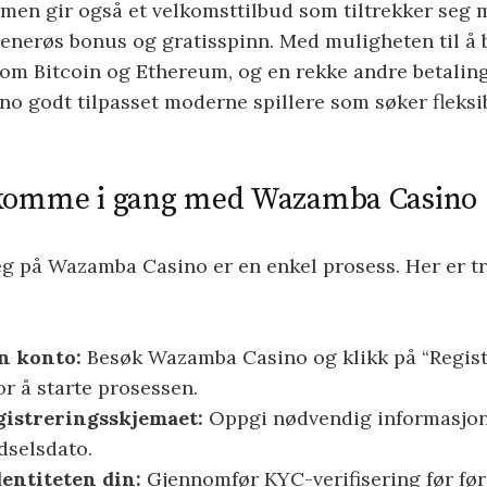
men gir også et velkomsttilbud som tiltrekker seg m
jenerøs bonus og gratisspinn. Med muligheten til å
som Bitcoin og Ethereum, og en rekke andre betalin
 godt tilpasset moderne spillere som søker fleksibi
komme i gang med Wazamba Casino
eg på Wazamba Casino er en enkel prosess. Her er t
n konto:
Besøk Wazamba Casino og klikk på “Regist
r å starte prosessen.
egistreringsskjemaet:
Oppgi nødvendig informasjon
dselsdato.
dentiteten din:
Gjennomfør KYC-verifisering før førs