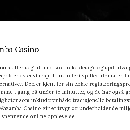
ba Casino
 skiller seg ut med sin unike design og spillutval
 spekter av casinospill, inkludert spilleautomater, bo
ternativer. Den er kjent for sin enkle registreringsp
omme i gang på under to minutter, og de har også 
gheter som inkluderer både tradisjonelle betaling
Wazamba Casino gir et trygt og underholdende miljø
 spennende online opplevelse.