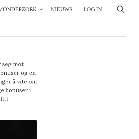
Zoeken
naar:
R/ONDERZOEK
NIEUWS
LOG IN
r seg mot
 bonuser og en
nger å vite om
ge bonuser i
itt.