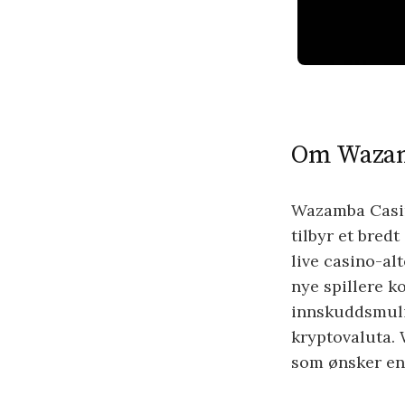
Om Wazam
Wazamba Casino
tilbyr et bredt
live casino-al
nye spillere k
innskuddsmuli
kryptovaluta. 
som ønsker en