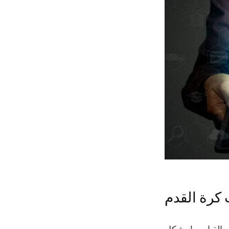
 كرة القدم