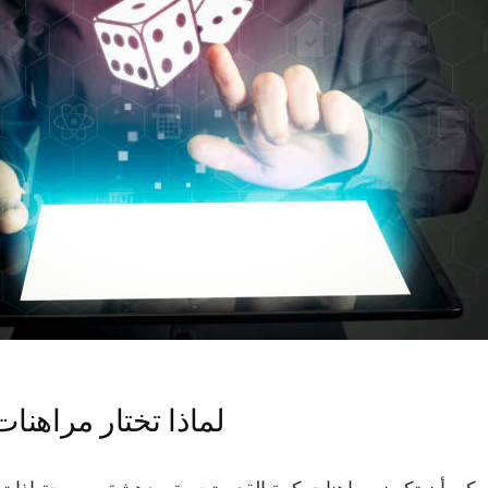
لماذا تختار مراهنات