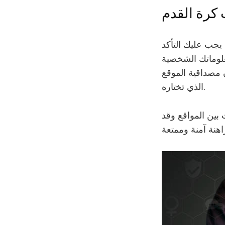
 كرة القدم
 يجب عليك التأكد
لوماتك الشخصية
 مصداقية الموقع
الذي تختاره.
بين المواقع وقد