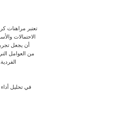
تعتبر مراهنات كرة
الاحتمالات والأس
أن يجعل تجربة
من العوامل التي
الفردية.