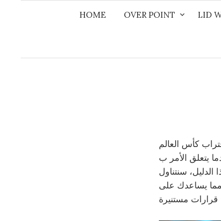
Naar
HOME
OVER POINT
LID 
inhoud
springen
قتراب كأس العالم
الدليل، سنتناول
، مما يساعدك على