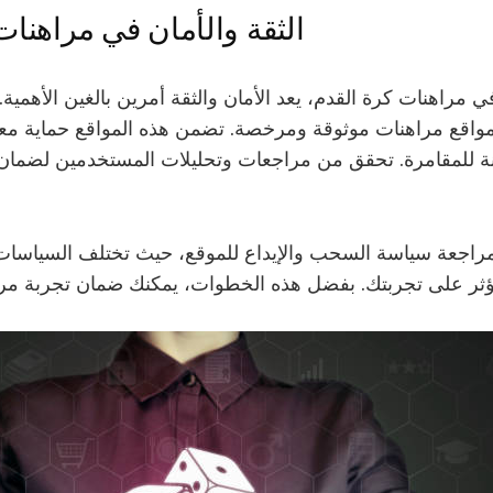
الثقة والأمان في مراهنات
ي مراهنات كرة القدم، يعد الأمان والثقة أمرين بالغين الأهمية.
واقع مراهنات موثوقة ومرخصة. تضمن هذه المواقع حماية مع
منة للمقامرة. تحقق من مراجعات وتحليلات المستخدمين لضمان
مراجعة سياسة السحب والإيداع للموقع، حيث تختلف السياسات 