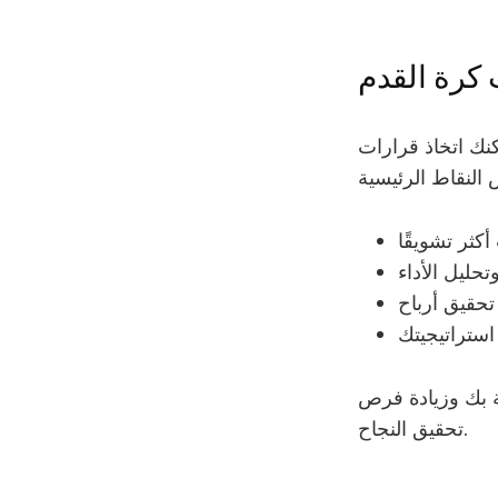
ت كرة القدم
كنك اتخاذ قرارات
ة بك وزيادة فرص
تحقيق النجاح.