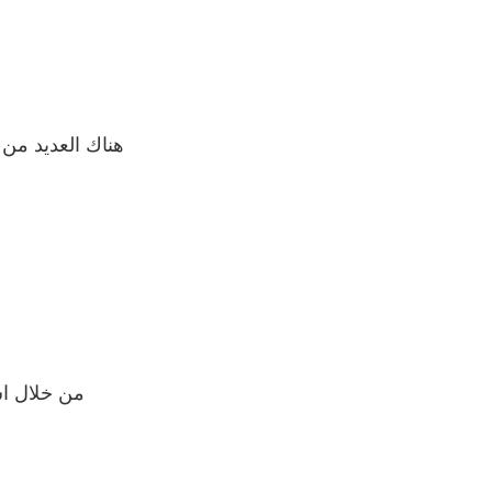
هناك العديد من 
من خلال اس