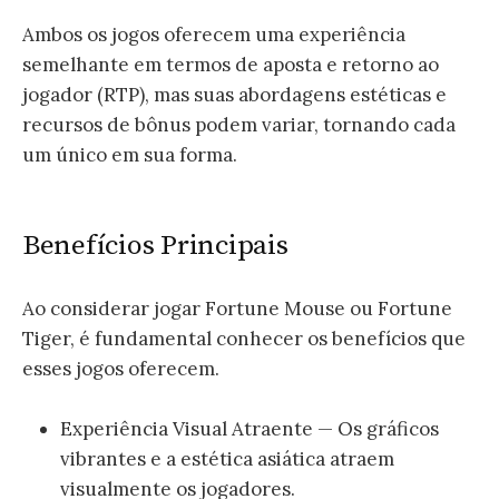
Ambos os jogos oferecem uma experiência
semelhante em termos de aposta e retorno ao
jogador (RTP), mas suas abordagens estéticas e
recursos de bônus podem variar, tornando cada
um único em sua forma.
Benefícios Principais
Ao considerar jogar Fortune Mouse ou Fortune
Tiger, é fundamental conhecer os benefícios que
esses jogos oferecem.
Experiência Visual Atraente — Os gráficos
vibrantes e a estética asiática atraem
visualmente os jogadores.