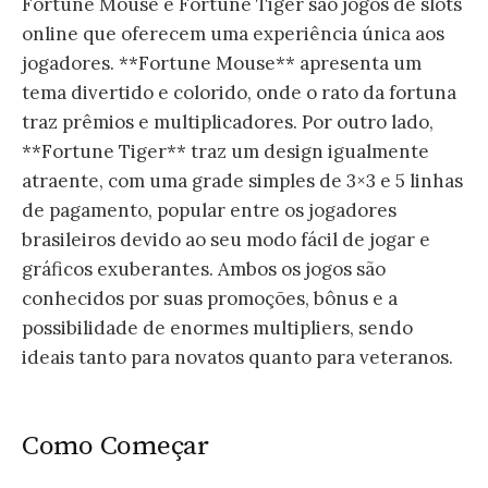
Fortune Mouse e Fortune Tiger são jogos de slots
online que oferecem uma experiência única aos
jogadores. **Fortune Mouse** apresenta um
tema divertido e colorido, onde o rato da fortuna
traz prêmios e multiplicadores. Por outro lado,
**Fortune Tiger** traz um design igualmente
atraente, com uma grade simples de 3×3 e 5 linhas
de pagamento, popular entre os jogadores
brasileiros devido ao seu modo fácil de jogar e
gráficos exuberantes. Ambos os jogos são
conhecidos por suas promoções, bônus e a
possibilidade de enormes multipliers, sendo
ideais tanto para novatos quanto para veteranos.
Como Começar