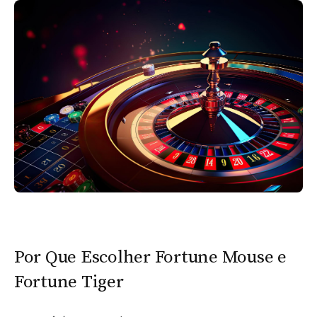
Por Que Escolher Fortune Mouse e
Fortune Tiger