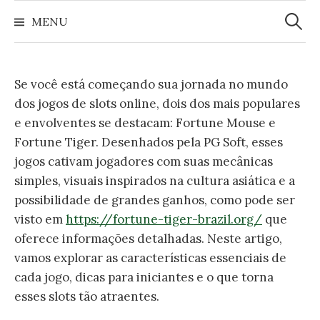
Zoeke
Naar
naar:
MENU
inhoud
springen
Se você está começando sua jornada no mundo
dos jogos de slots online, dois dos mais populares
e envolventes se destacam: Fortune Mouse e
Fortune Tiger. Desenhados pela PG Soft, esses
jogos cativam jogadores com suas mecânicas
simples, visuais inspirados na cultura asiática e a
possibilidade de grandes ganhos, como pode ser
visto em
https://fortune-tiger-brazil.org/
que
oferece informações detalhadas. Neste artigo,
vamos explorar as características essenciais de
cada jogo, dicas para iniciantes e o que torna
esses slots tão atraentes.