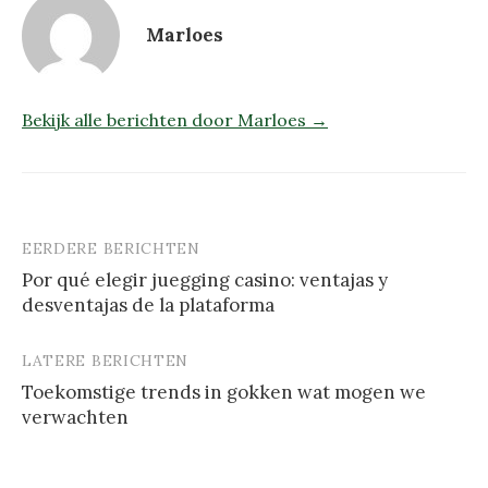
Marloes
Bekijk alle berichten door Marloes →
EERDERE BERICHTEN
Berichtnavigatie
Por qué elegir juegging casino: ventajas y
desventajas de la plataforma
LATERE BERICHTEN
Toekomstige trends in gokken wat mogen we
verwachten