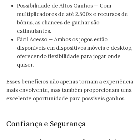
Possibilidade de Altos Ganhos — Com
multiplicadores de até 2.500x e recursos de
bônus, as chances de ganhar são
estimulantes.
Fácil Acesso — Ambos os jogos estão
disponíveis em dispositivos móveis e desktop,
oferecendo flexibilidade para jogar onde
quiser.
Esses benefícios não apenas tornam a experiência
mais envolvente, mas também proporcionam uma
excelente oportunidade para possíveis ganhos.
Confiança e Segurança