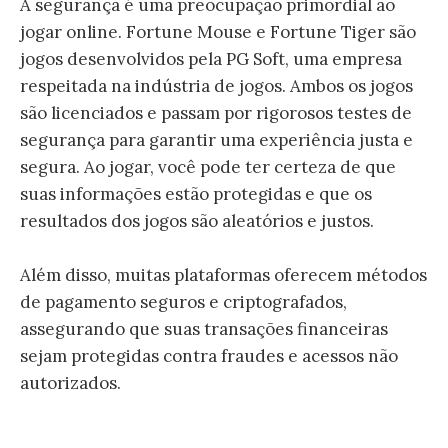
A segurança é uma preocupação primordial ao
jogar online. Fortune Mouse e Fortune Tiger são
jogos desenvolvidos pela PG Soft, uma empresa
respeitada na indústria de jogos. Ambos os jogos
são licenciados e passam por rigorosos testes de
segurança para garantir uma experiência justa e
segura. Ao jogar, você pode ter certeza de que
suas informações estão protegidas e que os
resultados dos jogos são aleatórios e justos.
Além disso, muitas plataformas oferecem métodos
de pagamento seguros e criptografados,
assegurando que suas transações financeiras
sejam protegidas contra fraudes e acessos não
autorizados.