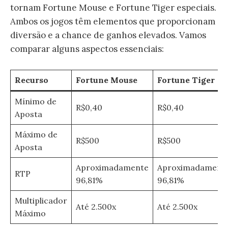
tornam Fortune Mouse e Fortune Tiger especiais.
Ambos os jogos têm elementos que proporcionam
diversão e a chance de ganhos elevados. Vamos
comparar alguns aspectos essenciais:
Recurso
Fortune Mouse
Fortune Tiger
Mínimo de
R$0,40
R$0,40
Aposta
Máximo de
R$500
R$500
Aposta
Aproximadamente
Aproximadament
RTP
96,81%
96,81%
Multiplicador
Até 2.500x
Até 2.500x
Máximo