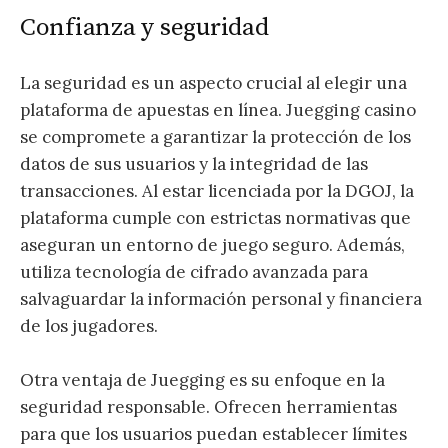
Confianza y seguridad
La seguridad es un aspecto crucial al elegir una
plataforma de apuestas en línea. Juegging casino
se compromete a garantizar la protección de los
datos de sus usuarios y la integridad de las
transacciones. Al estar licenciada por la DGOJ, la
plataforma cumple con estrictas normativas que
aseguran un entorno de juego seguro. Además,
utiliza tecnología de cifrado avanzada para
salvaguardar la información personal y financiera
de los jugadores.
Otra ventaja de Juegging es su enfoque en la
seguridad responsable. Ofrecen herramientas
para que los usuarios puedan establecer límites