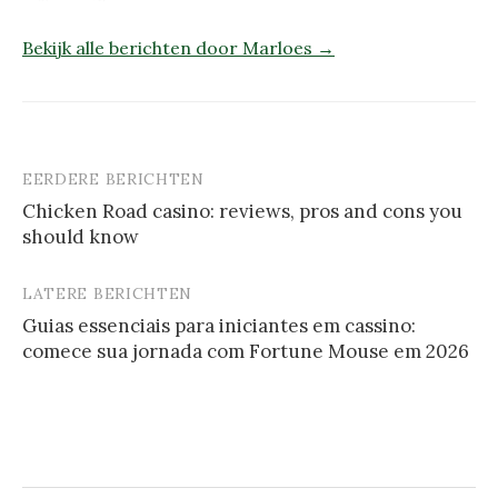
Bekijk alle berichten door Marloes →
EERDERE BERICHTEN
Berichtnavigatie
Chicken Road casino: reviews, pros and cons you
should know
LATERE BERICHTEN
Guias essenciais para iniciantes em cassino:
comece sua jornada com Fortune Mouse em 2026