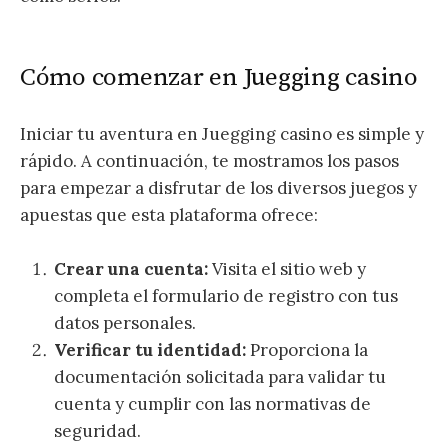
Cómo comenzar en Juegging casino
Iniciar tu aventura en Juegging casino es simple y
rápido. A continuación, te mostramos los pasos
para empezar a disfrutar de los diversos juegos y
apuestas que esta plataforma ofrece:
Crear una cuenta:
Visita el sitio web y
completa el formulario de registro con tus
datos personales.
Verificar tu identidad:
Proporciona la
documentación solicitada para validar tu
cuenta y cumplir con las normativas de
seguridad.