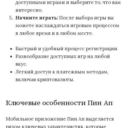
доступными играми и выберите то, что вам
интересно.
Начните играть:
После выбора игры вы
можете наслаждаться игровым процессом
в любое время и в любом месте.
Быстрый и удобный процесс регистрации.
Разнообразие доступных игр на любой
вкус.
Легкий доступ к платежным методам,
включая криптовалюты.
Ключевые особенности Пин Ап
Мобильное приложение Пин Ап выделяется
рядом ключевых характеристик, которые