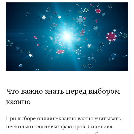
Что важно знать перед выбором
казино
При выборе онлайн-казино важно учитывать
несколько ключевых факторов. Лицензия,