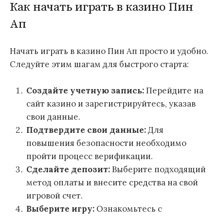
Как начать играть в казино Пин
Ап
Начать играть в казино Пин Ап просто и удобно.
Следуйте этим шагам для быстрого старта:
Создайте учетную запись:
Перейдите на
сайт казино и зарегистрируйтесь, указав
свои данные.
Подтвердите свои данные:
Для
повышения безопасности необходимо
пройти процесс верификации.
Сделайте депозит:
Выберите подходящий
метод оплаты и внесите средства на свой
игровой счет.
Выберите игру:
Ознакомьтесь с