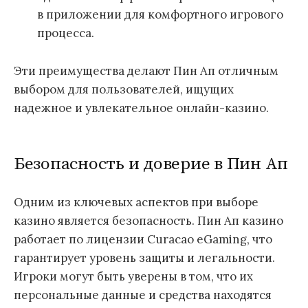
в приложении для комфортного игрового
процесса.
Эти преимущества делают Пин Ап отличным
выбором для пользователей, ищущих
надежное и увлекательное онлайн-казино.
Безопасность и доверие в Пин Ап
Одним из ключевых аспектов при выборе
казино является безопасность. Пин Ап казино
работает по лицензии Curacao eGaming, что
гарантирует уровень защиты и легальности.
Игроки могут быть уверены в том, что их
персональные данные и средства находятся