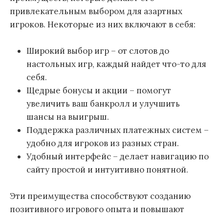
привлекательным выбором для азартных
игроков. Некоторые из них включают в себя:
Широкий выбор игр – от слотов до
настольных игр, каждый найдет что-то для
себя.
Щедрые бонусы и акции – помогут
увеличить ваш банкролл и улучшить
шансы на выигрыш.
Поддержка различных платежных систем –
удобно для игроков из разных стран.
Удобный интерфейс – делает навигацию по
сайту простой и интуитивно понятной.
Эти преимущества способствуют созданию
позитивного игрового опыта и повышают