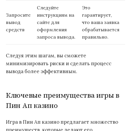
Следуйте
Это
Запросите
инструкциям на
гарантирует,
вывод
сайте для
что ваша заявка
средств
оформления
обрабатывается
запроса вывода.
правильно.
Следуя этим шагам, вы сможете
минимизировать риски и сделать процесс
вывода более эффективным.
Ключевые преимущества игры в
Пин Ап казино
Игра в Пин Ап казино предлагает множество
преимуществ, которые делают его