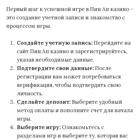
Первый шаг к успешной игре в Пин Ап казино –
это создание учетной записи и знакомство с
процессом игры.
Создайте учетную запись:
Перейдите на
сайт Пин Ап казино и зарегистрируйтесь,
указав необходимые данные.
Подтвердите свои данные:
После
регистрации вам может потребоваться
верификация, чтобы подтвердить свою
личность.
Сделайте депозит:
Выберите удобный
метод оплаты и пополните счет для начала
игры.
Выберите игру:
Ознакомьтесь с
разделами игр и выберите ту, которая вас