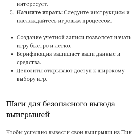
интересует.
Начните играть:
Следуйте инструкциям и
наслаждайтесь игровым процессом.
Создание учетной записи позволяет начать
игру быстро и легко.
Верификация защищает ваши данные и
средства.
Депозиты открывают доступ к широкому
выбору игр.
Шаги для безопасного вывода
выигрышей
Чтобы успешно вывести свои выигрыши из Пин