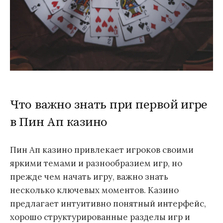
Что важно знать при первой игре
в Пин Ап казино
Пин Ап казино привлекает игроков своими
яркими темами и разнообразием игр, но
прежде чем начать игру, важно знать
несколько ключевых моментов. Казино
предлагает интуитивно понятный интерфейс,
хорошо структурированные разделы игр и