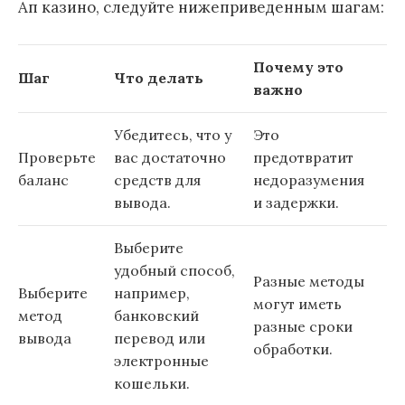
Ап казино, следуйте нижеприведенным шагам:
Почему это
Шаг
Что делать
важно
Убедитесь, что у
Это
Проверьте
вас достаточно
предотвратит
баланс
средств для
недоразумения
вывода.
и задержки.
Выберите
удобный способ,
Разные методы
Выберите
например,
могут иметь
метод
банковский
разные сроки
вывода
перевод или
обработки.
электронные
кошельки.