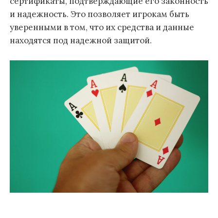
сертификаты, подтверждающие его законность
и надежность. Это позволяет игрокам быть
уверенными в том, что их средства и данные
находятся под надежной защитой.