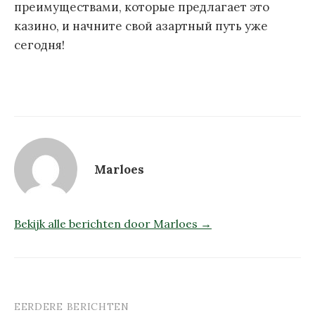
преимуществами, которые предлагает это
казино, и начните свой азартный путь уже
сегодня!
Marloes
Bekijk alle berichten door Marloes →
EERDERE BERICHTEN
Berichtnavigatie